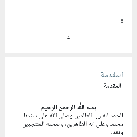
8
4
المقدمة
المقدمة
بسم الله الرحمن الرحيم
الحمد لله رب العالمين وصلى الله على سيّدنا
محمد وعلى آله الطاهرين، وصحبه المنتجبين
وبعد.