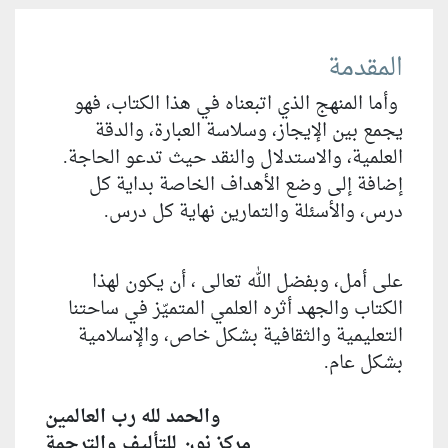
المقدمة
وأما المنهج الذي اتبعناه في هذا الكتاب، فهو
يجمع بين الإيجاز، وسلاسة العبارة، والدقة
العلمية، والاستدلال والنقد حيث تدعو الحاجة.
إضافة إلى وضع الأهداف الخاصة بداية كل
درس، والأسئلة والتمارين نهاية كل درس.
على أمل، وبفضل الله تعالى ، أن يكون لهذا
الكتاب والجهد أثره العلمي المتميّز في ساحتنا
التعليمية والثقافية بشكل خاص، والإسلامية
بشكل عام.
والحمد لله رب العالمين
مركز نون للتأليف والترجمة