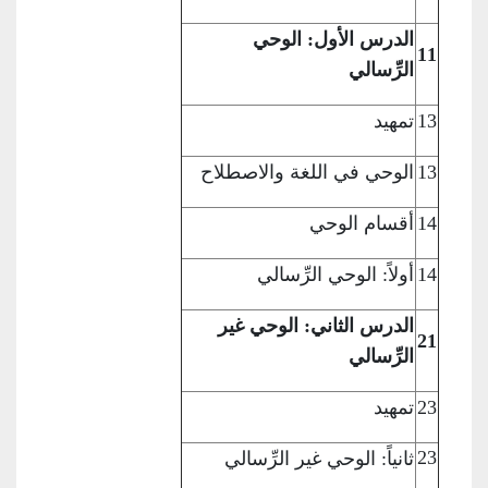
الدرس الأول: الوحي
11
الرِّسالي
13
تمهيد
13
الوحي في اللغة
والاصطلاح
14
أقسام الوحي
14
أولاً: الوحي
الرِّسالي
الدرس الثاني: الوحي غير
21
الرِّسالي
23
تمهيد
23
ثانياً: الوحي
غير الرِّسالي