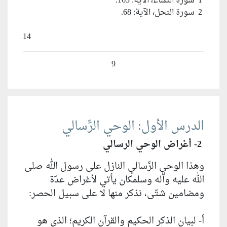
1 سورة النساء، الآية: 163.
2 سورة النحل، الآية: 68.
14
9
الدرس الأول: الوحي الرِّسالي
2- أغراض الوحي الرسالي
وهذا الوحي الرِّسالي النازل على رسول الله صلى
الله عليه وآله وسلمكان يأتي لأغراض عدّة
ومضامين شتّى، نذكر منها لا على سبيل الحصر:
أ- لبيان الذكر الحكيم والقرآن الكريم؛ الذي هو