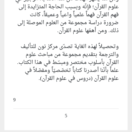
علوم القرآن؛ فإنّه وبسبب الحاجة المتزايدة إلى
فهم القرآن فهماً علمياً واعياً وعميقاً، كانت
ضرورة دراسة مجموعة من العلوم الموصلة إلى
ذلك. ومن أهمّها علوم القرآن.
وتحصيلاً لهذه الغاية تصدّى مركز نون للتأليف
والترجمة بتقديم مجموعة من مباحث علوم
القرآن بأسلوب مختصر ومبسّط في هذا الكتاب.
علماً بأنّنا أصدرنا كتاباً تخصّصيّاً ومفصّلاً في
علوم القرآن (دروس في علوم القرآن).
9
5