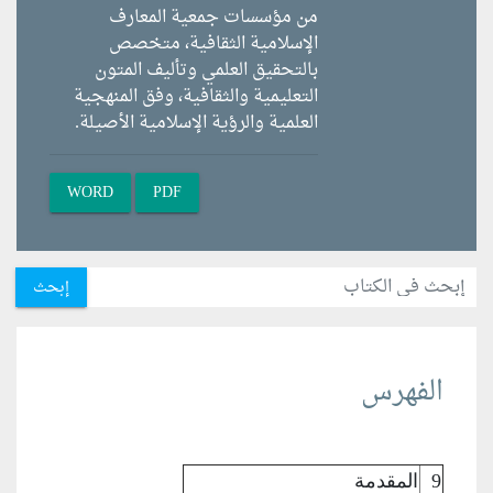
من مؤسسات جمعية المعارف
الإسلامية الثقافية، متخصص
بالتحقيق العلمي وتأليف المتون
التعليمية والثقافية، وفق المنهجية
العلمية والرؤية الإسلامية الأصيلة.
WORD
PDF
إبحث
الفهرس
9
المقدمة