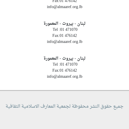
Fax:01 476142
info@almaaref.org.lb
لبنان - بيروت - المعمورة
Tel :01 471070
Fax:01 476142
info@almaaref.org.lb
لبنان - بيروت - المعمورة
Tel :01 471070
Fax:01 476142
info@almaaref.org.lb
جميع حقوق النشر محفوظة لجمعية المعارف الاسلامية الثقافية