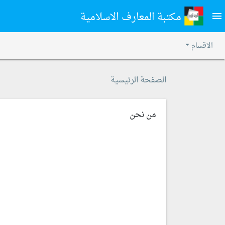
مكتبة المعارف الاسلامية
menu
الاقسام
الصفحة الرئيسية
من نحن