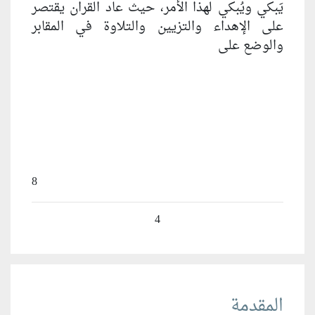
يَبكي ويُبكي لهذا الأمر، حيث عاد القران يقتصر
على الإهداء والتزيين والتلاوة في المقابر
والوضع على
8
4
المقدمة