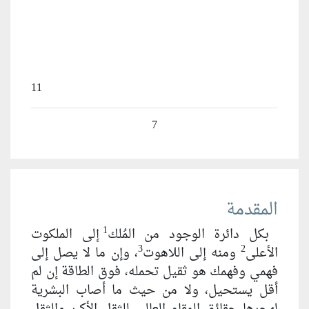
11
7
المقدمة
1
بكل دائرة الوجود من المُلك
إلى الملكوت
3
2
الأعلى
ومنه إلى اللاهوت
، وإن ما لا يصل إلى
فهمي وفهمك هو ثقيل تحمله، فوق الطاقة إن لم
أقل يستحيل، ولا من حيث ما أصاب البشرية