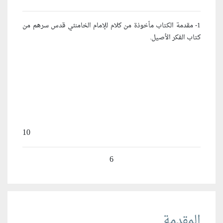
1- مقدمة الكتاب مأخوذة من كلام للإمام الخامنئي قدس سرهم من
كتاب الفكر الأصيل.
10
6
المقدمة