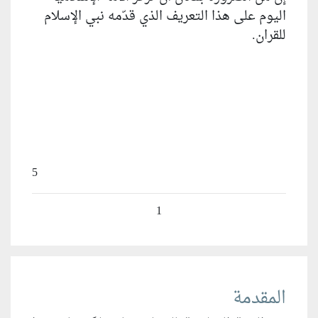
اليوم على هذا التعريف الذي قدّمه نبي الإسلام
للقران.
5
1
المقدمة