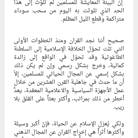
إنّ البيئة المعايشة للمسلمين لم تلوَّث إلى هذا
الحد الذي تلوثت به اليوم من سحب سوداء
متراكمة وقطع الليل المظلم.
صحيح أننا نجد القران ومنذ الخطوات الأولى
التي تلت تحوّل الخلافة الإسلامية إلى السلطنة
الطاغوتية وقد تحوّل في الواقع إلى زائدة
كمالية، وخرج بشكل رسمي وإن لم يكن ذلك
بشكل إسمي عن المجال الحياتي للمسلمين، إلاّ
أن ما حدث في جاهلية القرن العشرين من خلال
عمل الأجهزة السياسية والاعلامية المعقدة، يعدُّ
أخطر من ذلك بمراتب، وأكثر بعثاً على القلق بلا
ريب.
ولكي يُعزل الإسلام عن الحياة، فإنّ أكبر وسيلة
وأكثرها أثراً هي إخراج القران عن المجال الذهني