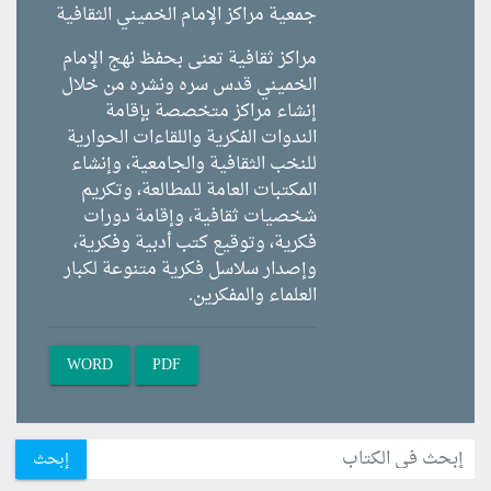
جمعية مراكز الإمام الخميني الثقافية
مراكز ثقافية تعنى بحفظ نهج الإمام
الخميني قدس سره ونشره من خلال
إنشاء مراكز متخصصة بإقامة
الندوات الفكرية واللقاءات الحوارية
للنخب الثقافية والجامعية، وإنشاء
المكتبات العامة للمطالعة، وتكريم
شخصيات ثقافية، وإقامة دورات
فكرية، وتوقيع كتب أدبية وفكرية،
وإصدار سلاسل فكرية متنوعة لكبار
العلماء والمفكرين.
WORD
PDF
إبحث