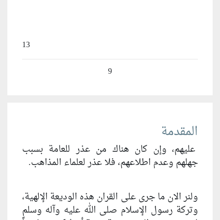
13
9
المقدمة
عليهم، وإن كان هناك من عذر للعامة بسبب
جهلهم وعدم اطلاعهم، فلا عذر لعلماء المذاهب.
ولنر الان ما جرى على القران هذه الوديعة الإلهية،
وتركة رسول الإسلام صلى الله عليه وآله وسلم