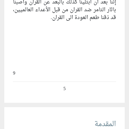
إننا بعد أن ابتلينا كذلك بالبعد عن القران وأُصبنا
باثار التامر ضد القران من قبل الأعداء العالميين،
قد ذقنا طعم العودة الى القران.
9
5
المقدمة