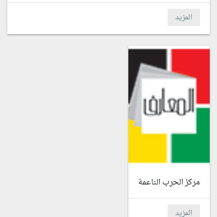
المزيد
مركز الحرب الناعمة
المزيد