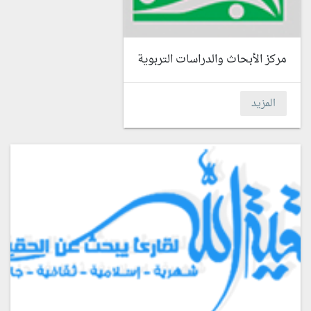
مركز الأبحاث والدراسات التربوية
المزيد