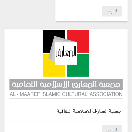
المزيد
جمعية المعارف الاسلامية الثقافية
المزيد