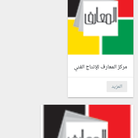
مركز المعارف للإنتاج الفني
المزيد