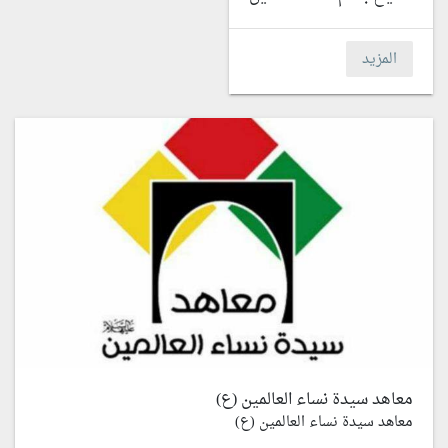
المزيد
معاهد سيدة نساء العالمين (ع)
معاهد سيدة نساء العالمين (ع)