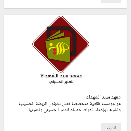
معهد سيد الشهداء
هو مؤسسة ثقافية متخصصة تعنى بشؤون النهضة الحسينية
ونشرها، وإعداد قدرات خطباء المنبر الحسيني وتنميتها، ...
المزيد