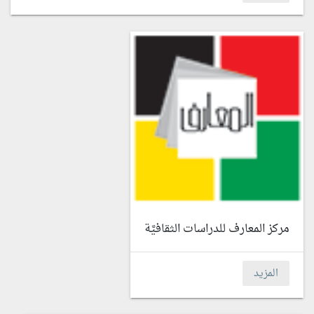
مركز المعارف للدراسات الثقافيَّة
المزيد