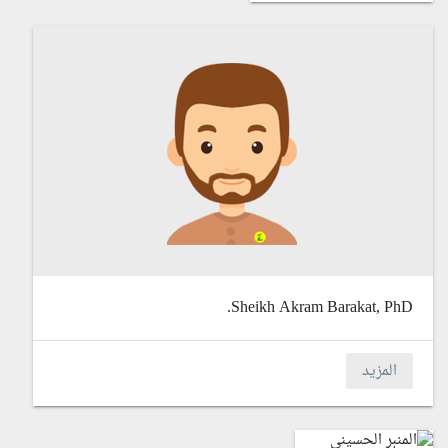
Sheikh Akram Barakat, PhD.
المزيد