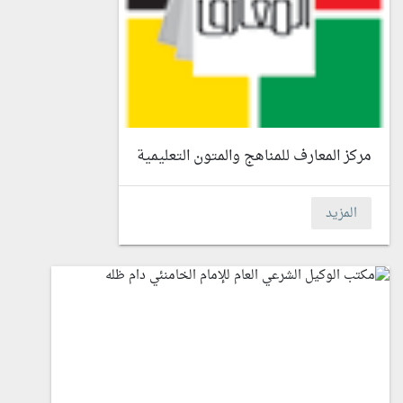
مركز المعارف للمناهج والمتون التعليمية
المزيد