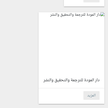
دار المودة للترجمة والتحقيق والنشر
المزيد