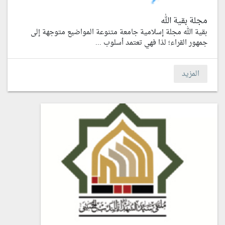
مجلة بقية الله
بقية الله مجلة إسلامية جامعة متنوعة المواضيع متوجهة إلى
جمهور القراء؛ لذا فهي تعتمد أسلوب ...
المزيد