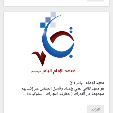
معهد الإمام الباقر (ع)
هو معهد ثقافي يعني بإعداد وتأهيل المبلغين عبر إكسابهم
مجموعة من القدرات (المعارف، المهارات، السلوكيات) ...
المزيد