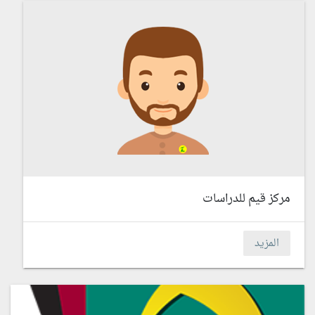
مركز قيم للدراسات
المزيد