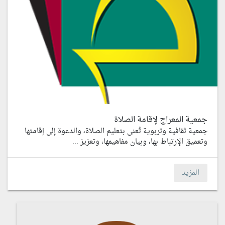
جمعية المعراج لإقامة الصلاة
جمعية ثقافية وتربوية تُعنى بتعليم الصلاة، والدعوة إلى إقامتها
وتعميق الإرتباط بها، وبيان مفاهيمها، وتعزيز ...
المزيد