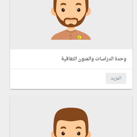
وحدة الدراسات والمتون الثقافية
المزيد