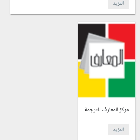
المزيد
مركز المعارف للترجمة
المزيد