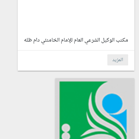
مكتب الوكيل الشرعي العام للإمام الخامنئي دام ظله
المزيد