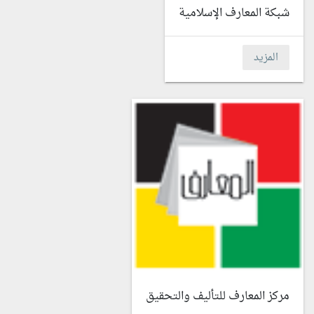
شبكة المعارف الإسلامية
المزيد
مركز المعارف للتأليف والتحقيق