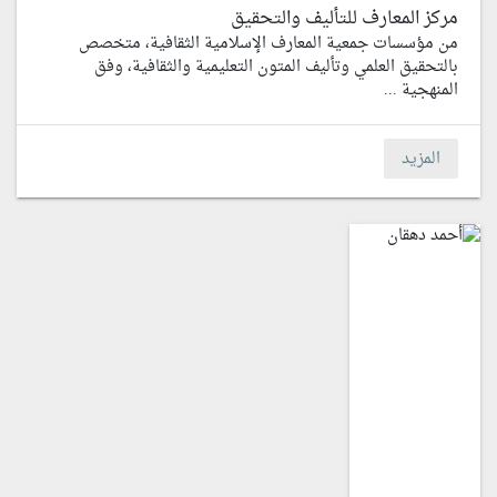
مركز المعارف للتأليف والتحقيق
من مؤسسات جمعية المعارف الإسلامية الثقافية، متخصص
بالتحقيق العلمي وتأليف المتون التعليمية والثقافية، وفق
المنهجية ...
المزيد