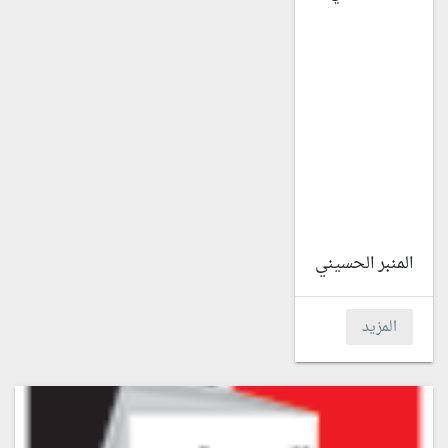
المنبر الحسيني
المزيد