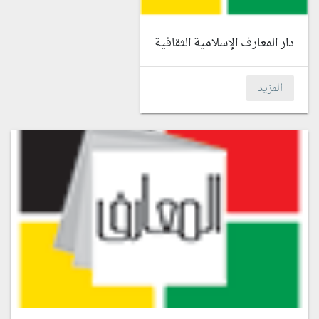
دار المعارف الإسلامية الثقافية
المزيد