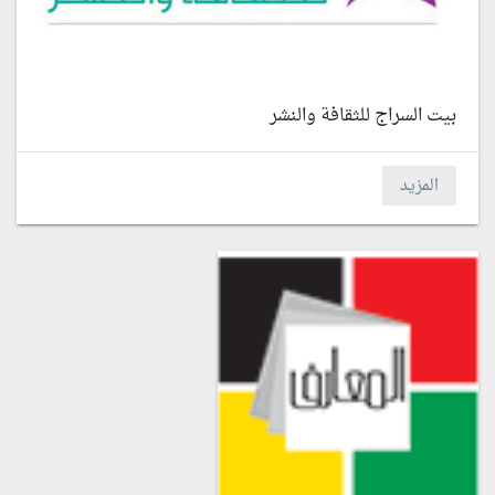
بيت السراج للثقافة والنشر
المزيد