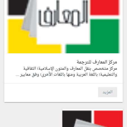
مركز المعارف للترجمة
مركز متخصص بنقل المعارف والمتون الإسلامية؛ الثقافية
والتعليمية؛ باللغة العربية ومنها باللغات الأخرى؛ وفق معايير ...
المزيد