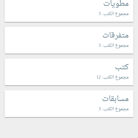
مطويات
مجموع الكتب: 3
متفرقات
مجموع الكتب: 3
كتب
مجموع الكتب: 12
مسابقات
مجموع الكتب: 3