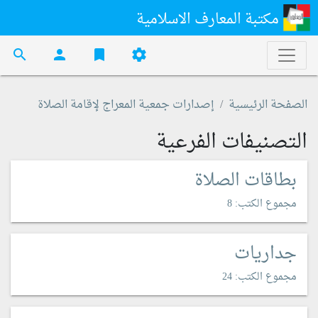
مكتبة المعارف الاسلامية
search
person
bookmark
settings
الصفحة الرئيسية
إصدارات جمعية المعراج لإقامة الصلاة
التصنيفات الفرعية
بطاقات الصلاة
مجموع الكتب: 8
جداريات
مجموع الكتب: 24