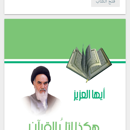
فتح الكتاب