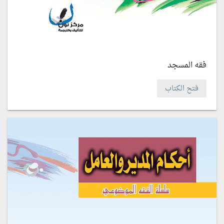
فقه المسجد
فتح الكتاب