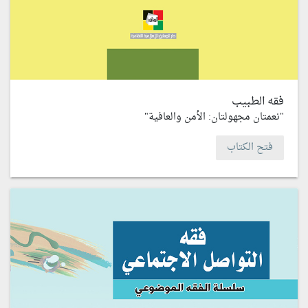
فقه الطبيب
"نعمتان مجهولتان: الأمن والعافية"
فتح الكتاب