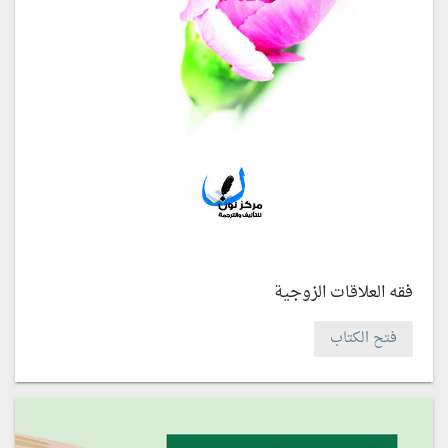
فقه العلاقات الزوجية
فتح الكتاب