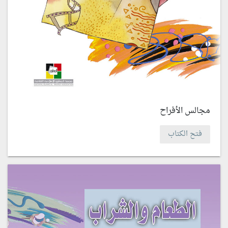
مجالس الأفراح
فتح الكتاب