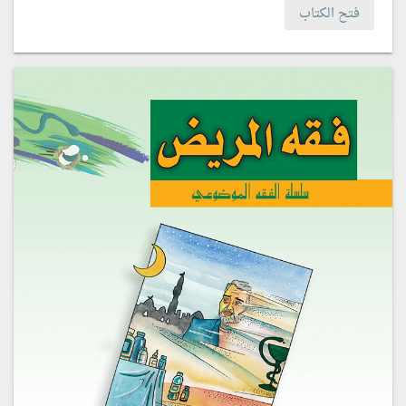
فتح الكتاب