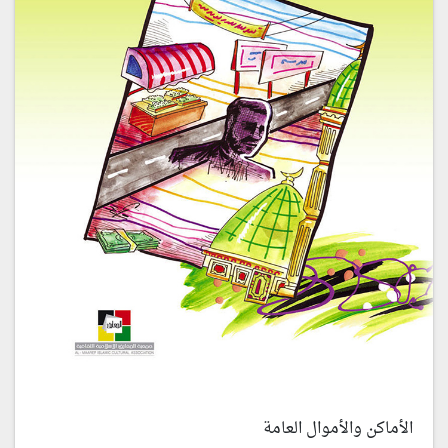
الأماكن والأموال العامة