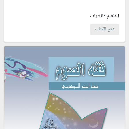
الطعام والشراب
فتح الكتاب