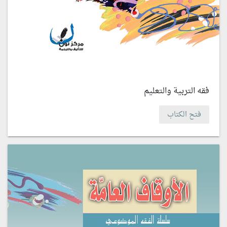
فقه التربية والتعليم
فتح الكتاب