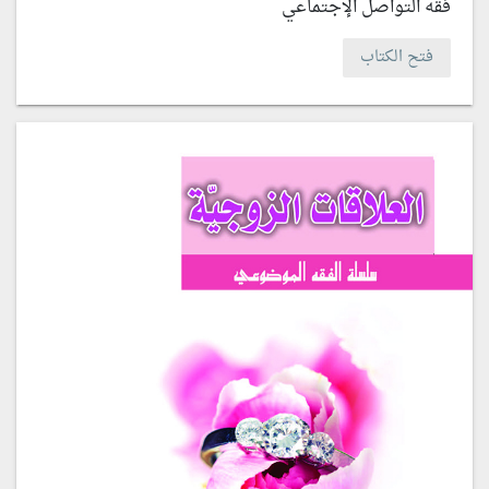
فقه التواصل الإجتماعي
فتح الكتاب