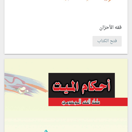
فقه الأحزان
فتح الكتاب