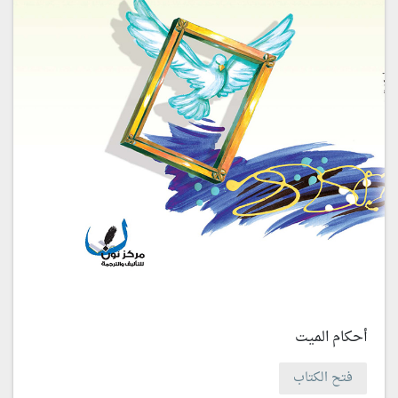
أحكام الميت
فتح الكتاب