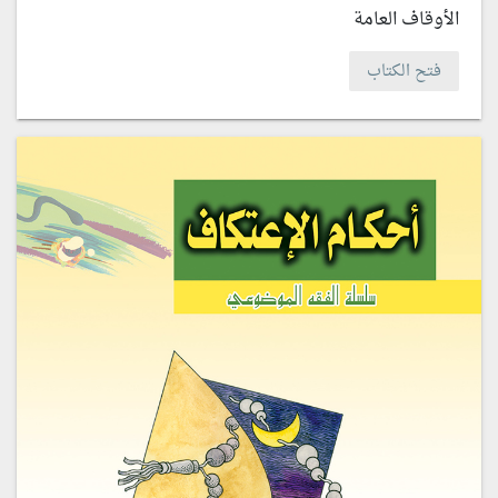
الأوقاف العامة
فتح الكتاب