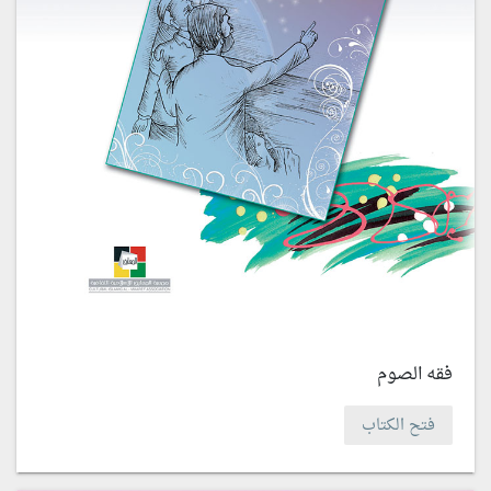
فقه الصوم
فتح الكتاب