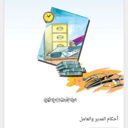
أحكام المدير والعامل