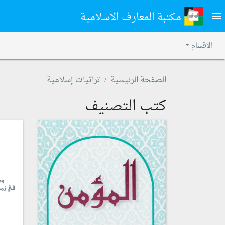
مكتبة المعارف الاسلامية
menu
الاقسام
الصفحة الرئيسية
تراثيات إسلامية
كتب التصنيف