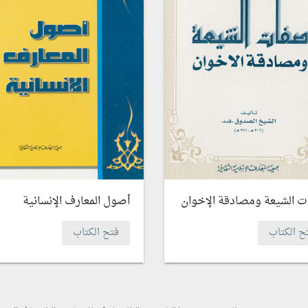
 الشيعة ومصادقة الإخوان
أصول المعارف الإنسانية
ح الكتاب
فتح الكتاب