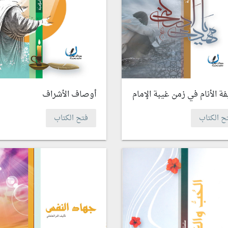
ة الأنام في زمن غيبة الإمام
أوصاف الأشراف
ح الكتاب
فتح الكتاب