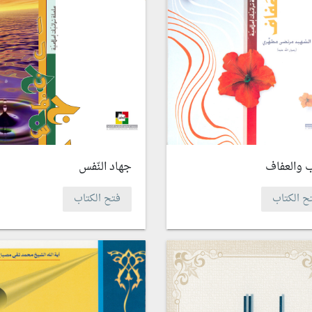
 والعفاف
جهاد النّفس
ح الكتاب
فتح الكتاب