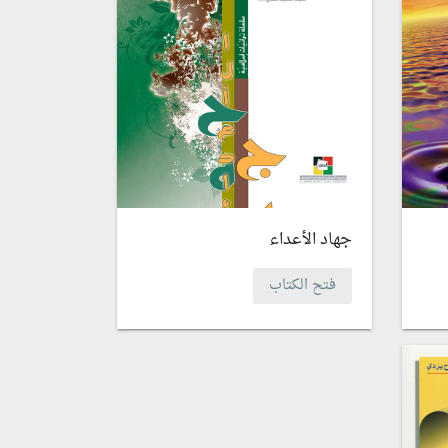
جهاد الأعداء
فتح الكتاب