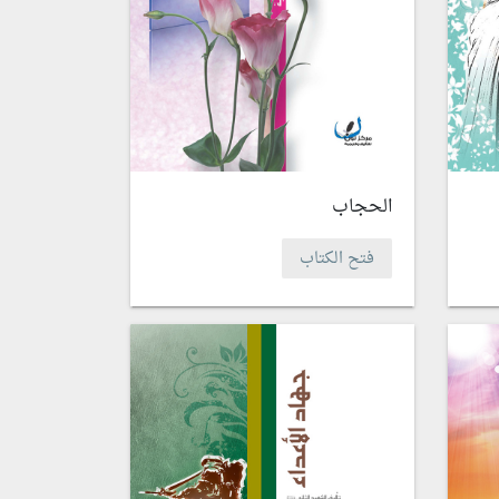
الحجاب
فتح الكتاب