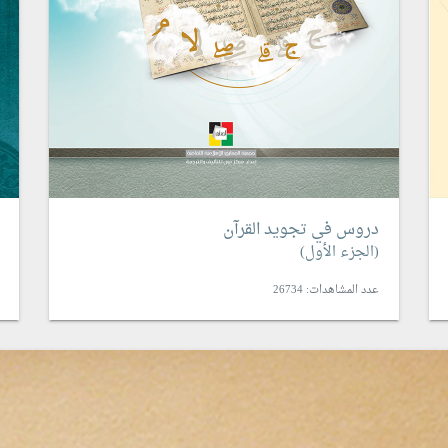
دروس في تجويد القرآن
(الجزء الأول)
عدد المشاهدات: 26734