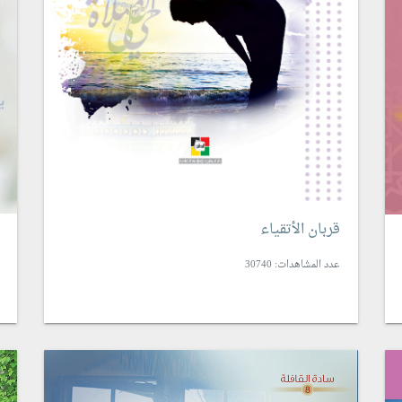
قربان الأتقياء
عدد المشاهدات: 30740