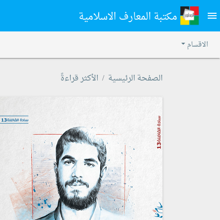
مكتبة المعارف الاسلامية
menu
الاقسام
الصفحة الرئيسية
الأكثر قراءةً