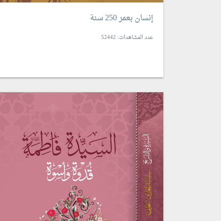
إنسان بعمر 250 سنة
عدد المشاهدات: 52442