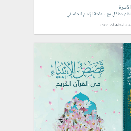
الأسرة
لقاء مطوّل مع سماحة الإمام الخامنئي
عدد المشاهدات: 27438