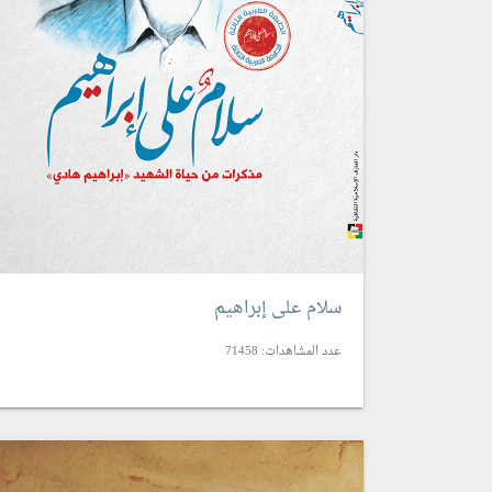
سلام على إبراهيم
عدد المشاهدات: 71458