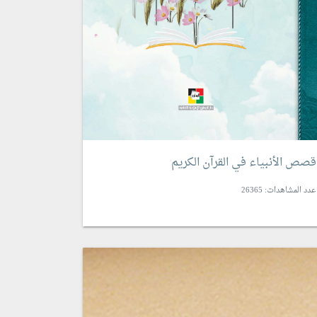
قصص الأنبياء في القرآن الكريم
عدد المشاهدات: 26365