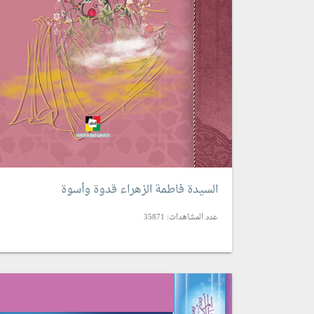
السيدة فاطمة الزهراء قدوة وأسوة
عدد المشاهدات: 35871