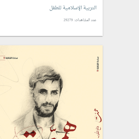
التربية الإسلامية للطفل
عدد المشاهدات: 29279