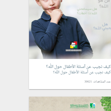
كيف نجيب عن أسئلة الأطفال حول الله؟
كيف نجيب عن أسئلة الأطفال حول الله؟
عدد المشاهدات: 30621