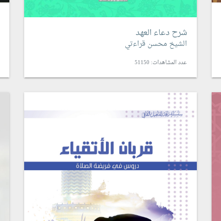
شرح دعاء العهد
الشيخ محسن قراءتي
عدد المشاهدات: 51150