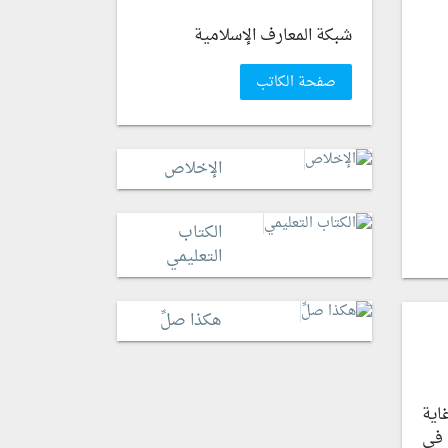
شبكة المعارف الإسلامية
صفحة الكاتب
الإخلاص
الكتاب
التعليمي
هكذا صلِّ
اية
 في