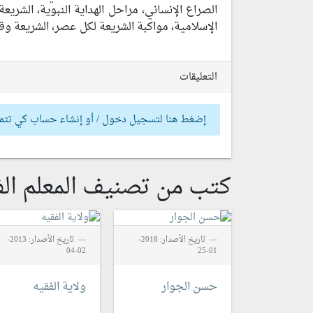
الصراع الإنساني، مراحل الهداية النبوية، الشري
الإسلامية، مواكبة الشريعة لكل عصر، الشريعة وقا
التعليقات
إضغط هنا لتسجيل دخول / أو إنشاء حساب كي تتم
كتب من تصنيف المعلم الف
تاريخ الأصدار: 2018-
تاريخ الأصدار: 2013-
02-04
01-25
حسن الجوار
ولاية الفقيه