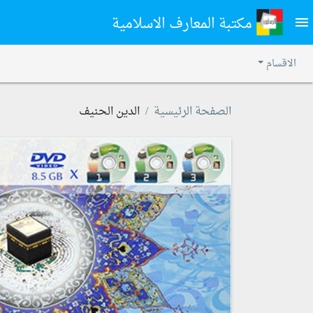
مكتبة المعارف الاسلامية
menu
الاقسام
الصفحة الرئيسية
الدين الحنيف