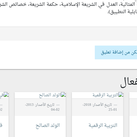
عة المثالية، العدل في الشريعة الإسلامية، حكمة الشريعة، خصائص الشر
بلية التطبيق).
كن من إضافة تعليق
عال
تاريخ الأصدار: 2018-
تاريخ الأصدار: 2013-
2-01
02-04
01-25
التربية الرقمية
الولد الصالح
في