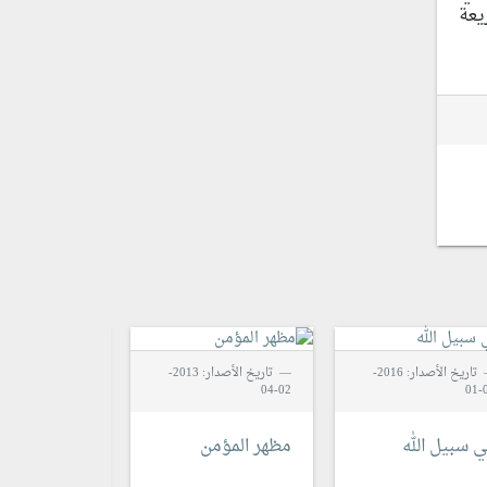
يعة
تاريخ الأصدار: 2016-
تاريخ الأصدار: 2013-
02-04
02-04
0
 سبيل الله
مظهر المؤمن
المطالعة