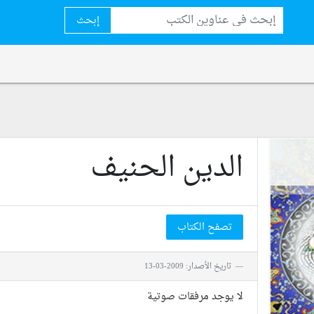
إبحث
الدين الحنيف
تصفح الكتاب
تاريخ الأصدار: 2009-03-13
لا يوجد مرفقات صوتية