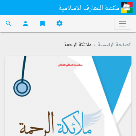
مكتبة المعارف الاسلامية
search
person
bookmark
settings
الصفحة الرئيسية
ملائكة الرحمة