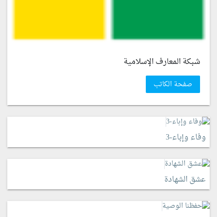
شبكة المعارف الإسلامية
صفحة الكاتب
وفاء وإباء-3
عشق الشهادة