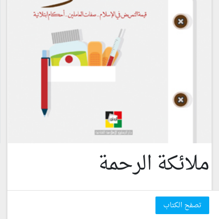
ملائكة الرحمة
تصفح الكتاب