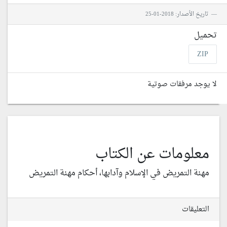
تاريخ الأصدار: 2018-01-25
تحميل
ZIP
لا يوجد مرفقات صوتية
معلومات عن الكتاب
مهنة التمريض في الإسلام وآدابها، أحكام مهنة التمريض
التعليقات