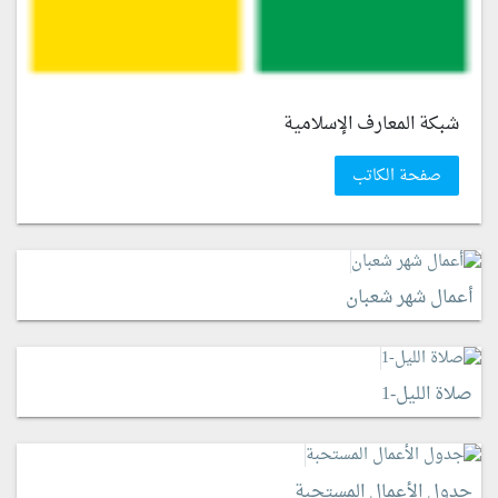
شبكة المعارف الإسلامية
صفحة الكاتب
أعمال شهر شعبان
صلاة الليل-1
جدول الأعمال المستحبة