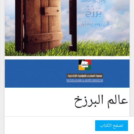
عالم البرزخ
تصفح الكتاب