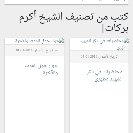
كتب من تصنيف الشيخ أكرم
بركات||
تاريخ الأصدار: 2016-01-01
تاريخ الأصدار: 2013-01-04
حوار حول الموت
محاضرات في فكر
والآخرة
الشهيد مطهري