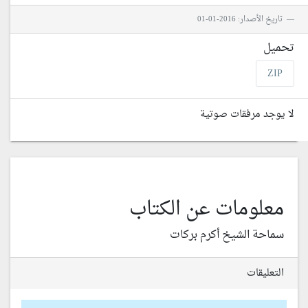
تاريخ الأصدار: 2016-01-01
تحميل
ZIP
لا يوجد مرفقات صوتية
معلومات عن الكتاب
سماحة الشيخ أكرم بركات
التعليقات