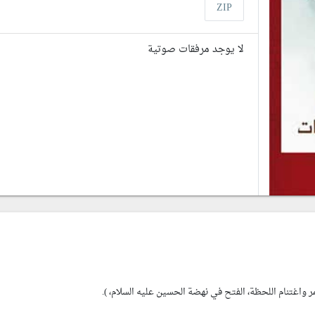
ZIP
لا يوجد مرفقات صوتية
ر واغتنام اللحظة، الفتح في نهضة الحسين عليه السلام، ).