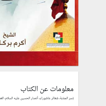
معلومات عن الكتاب
(سر الجذبة، شعائر عاشوراء، أنصار الحسين عليه السلام، العم