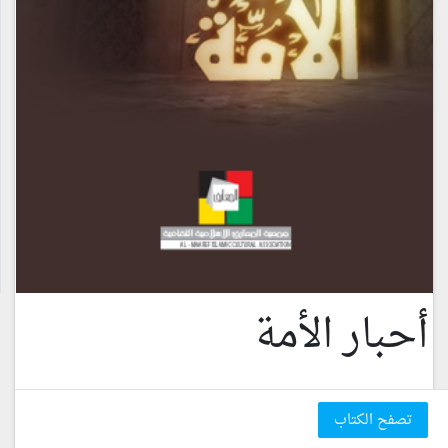
أحبار الأمة
تصفح الكتاب