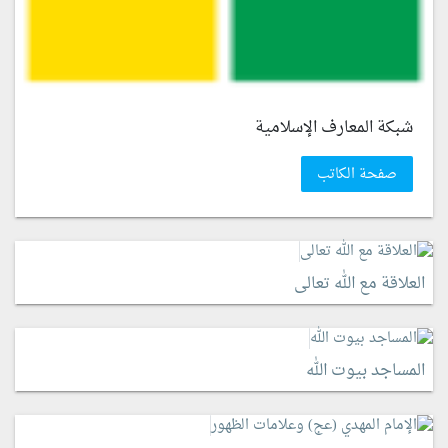
شبكة المعارف الإسلامية
صفحة الكاتب
العلاقة مع الله تعالى
المساجد بيوت الله