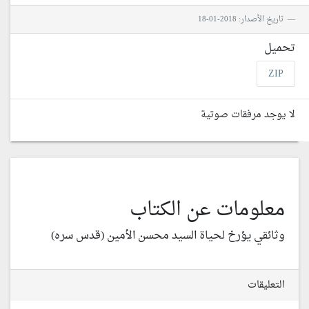
تاريخ الأصدار: 2018-01-18
تحميل
ZIP
لا يوجد مرفقات صوتية
معلومات عن الكتاب
وثائقي يؤرخ لحياة السيد محسن الأمين (قدس سره)
التعليقات