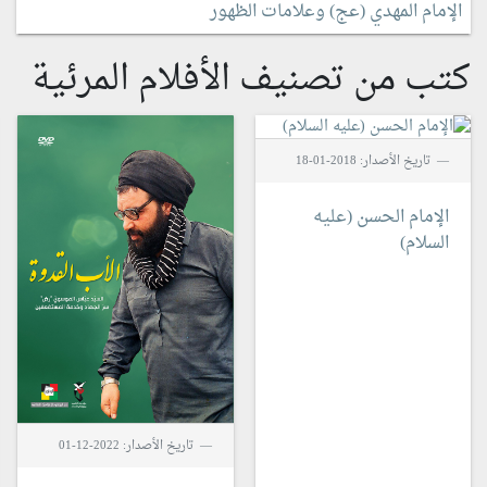
الإمام المهدي (عج) وعلامات الظهور
كتب من تصنيف الأفلام المرئية
تاريخ الأصدار: 2018-01-18
الإمام الحسن (عليه
السلام)
تاريخ الأصدار: 2022-12-01