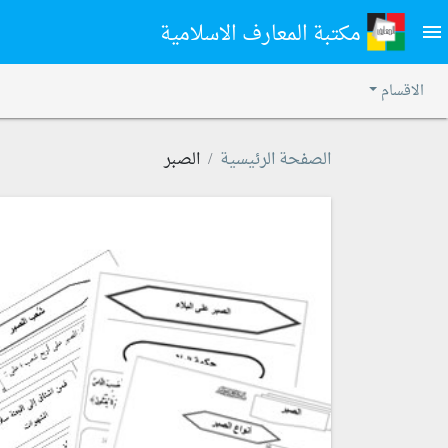
مكتبة المعارف الاسلامية
menu
الاقسام
الصفحة الرئيسية
الصبر