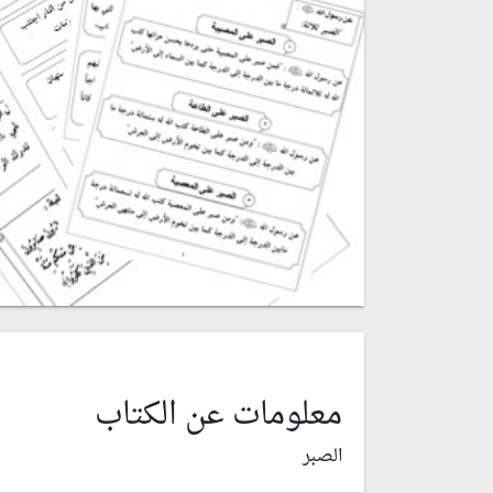
معلومات عن الكتاب
الصبر