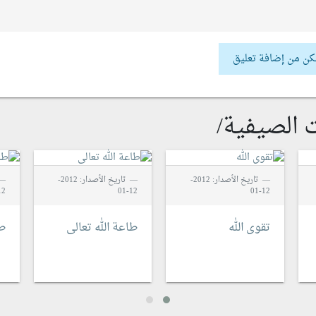
كن من إضافة تعليق
الصيفية/
تاريخ الأصدار: 2012-
تاريخ الأصدار: 2012-
2-01
12-01
12-01
تقوى الله
طاعة الله تعالى
طا