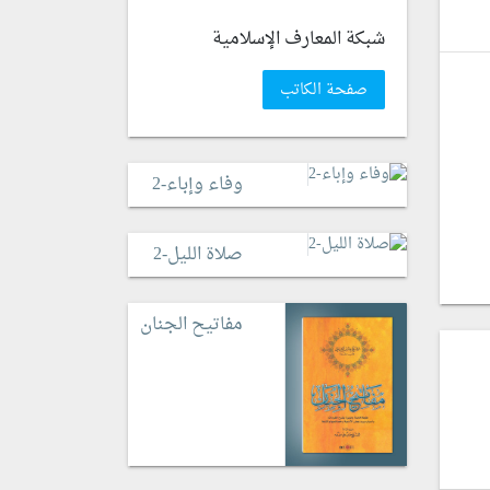
شبكة المعارف الإسلامية
صفحة الكاتب
وفاء وإباء-2
صلاة الليل-2
مفاتيح الجنان