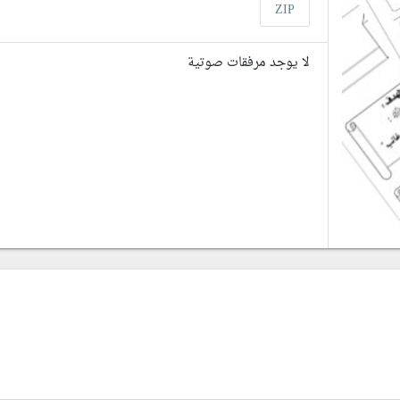
ZIP
لا يوجد مرفقات صوتية