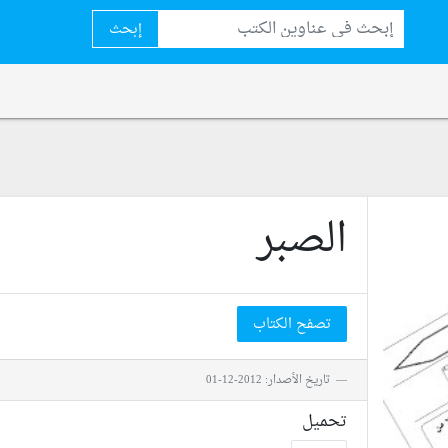
إبحث
الصبر
تصفح الكتاب
تاريخ الأصدار: 2012-12-01
تحميل