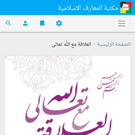
مكتبة المعارف الاسلامية
search
person
bookmark
settings
الصفحة الرئيسية
العلاقة مع الله تعالى