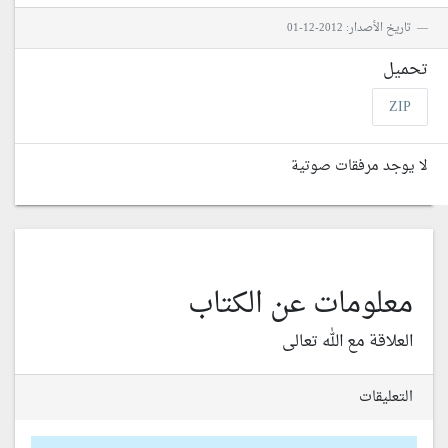
تاريخ الأصدار: 2012-12-01
تحميل
ZIP
لا يوجد مرفقات صوتية
معلومات عن الكتاب
العلاقة مع الله تعالى
التعليقات