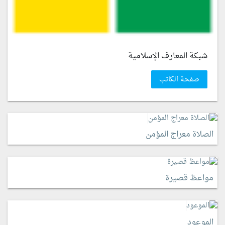
شبكة المعارف الإسلامية
صفحة الكاتب
الصلاة معراج المؤمن
مواعظ قصيرة
الموعود