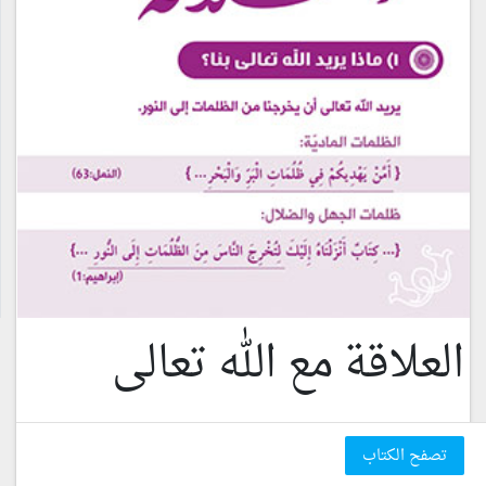
العلاقة مع الله تعالى
تصفح الكتاب