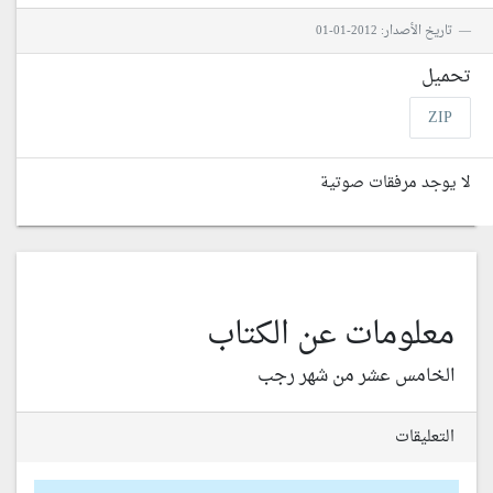
تاريخ الأصدار: 2012-01-01
تحميل
ZIP
لا يوجد مرفقات صوتية
معلومات عن الكتاب
الخامس عشر من شهر رجب
التعليقات