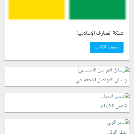
شبكة المعارف الإسلامية
صفحة الكاتب
وسائل التواصل الاجتماعي
شمس الضياء
عطر الولي