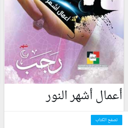
أعمال أشهر النور
تصفح الكتاب