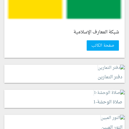
شبكة المعارف الإسلامية
صفحة الكاتب
دفتر التمارين
صلاة الوحشة-1
النور المبين