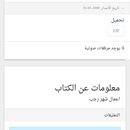
تاريخ الأصدار: 2008-01-01
تحميل
ZIP
لا يوجد مرفقات صوتية
معلومات عن الكتاب
اعمال شهر رجب
التعليقات