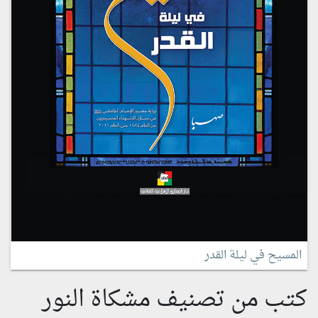
المسيح في ليلة القدر
كتب من تصنيف مشكاة النور