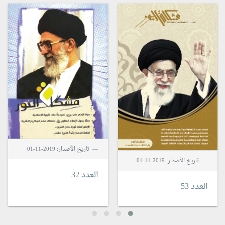
تاريخ الأصدار: 2019-11-01
تاريخ الأصدار: 2019-11-01
العدد 32
العدد 53