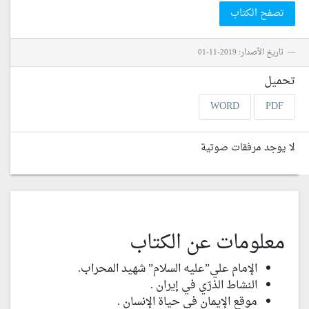
تصفح الكتاب
تاريخ الأصدار: 2019-11-01
تحميل
WORD
PDF
لا يوجد مرفقات صوتية
معلومات عن الكتاب
الإمام علي”عليه السلام” شهيد المحراب.
النشاط الذرّي في إيران .
موقع الإيمان في حياة الإنسان .