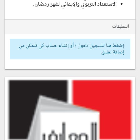
الاستعداد التربوي والإيماني لشهر رمضان.
التعليقات
إضغط هنا لتسجيل دخول / أو إنشاء حساب كي تتمكن من
إضافة تعليق