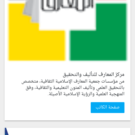
مركز المعارف للتأليف والتحقيق
من مؤسسات جمعية المعارف الإسلامية الثقافية، متخصص
بالتحقيق العلمي وتأليف المتون التعليمية والثقافية، وفق
المنهجية العلمية والرؤية الإسلامية الأصيلة.
صفحة الكاتب