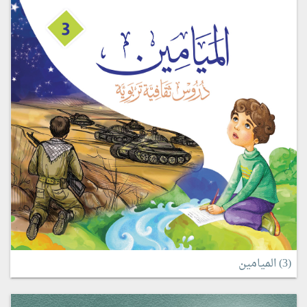
(3) الميامين