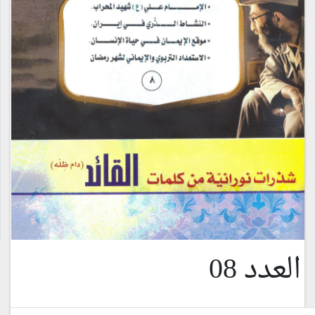
العدد 08