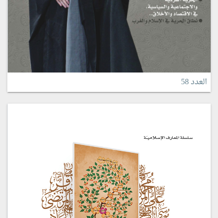
العدد 58