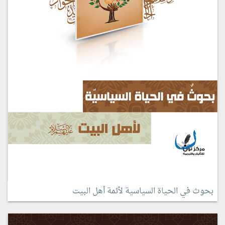
بحوث في الحياة السياسية لأئمة أهل البيت