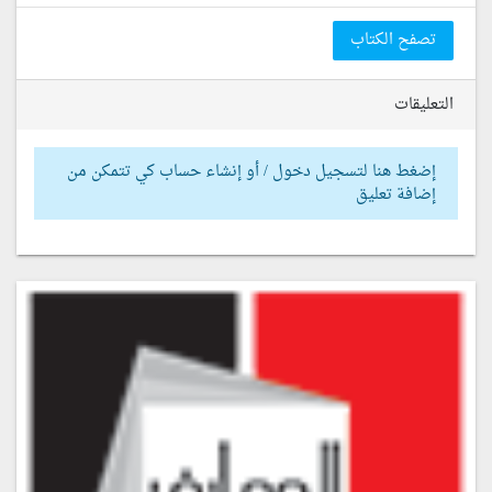
تصفح الكتاب
التعليقات
إضغط هنا لتسجيل دخول / أو إنشاء حساب كي تتمكن من
إضافة تعليق