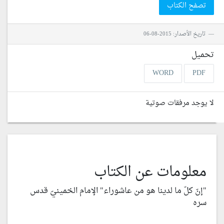
تصفح الكتاب
تاريخ الأصدار: 2015-08-06
تحميل
WORD
PDF
لا يوجد مرفقات صوتية
معلومات عن الكتاب
"إنّ كلّ ما لدينا هو من عاشوراء" الإمام الخمينيّ قدس
سره