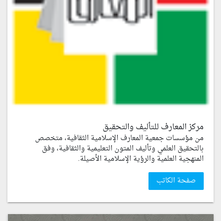
مركز المعارف للتأليف والتحقيق
من مؤسسات جمعية المعارف الإسلامية الثقافية، متخصص
بالتحقيق العلمي وتأليف المتون التعليمية والثقافية، وفق
المنهجية العلمية والرؤية الإسلامية الأصيلة.
صفحة الكاتب