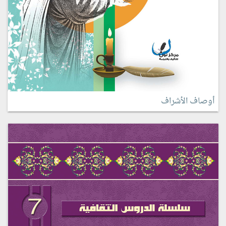
أوصاف الأشراف