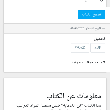
تصفح الكتاب
تاريخ الأصدار: 2020-09-01
تحميل
WORD
PDF
لا يوجد مرفقات صوتية
معلومات عن الكتاب
هذا الكتاب "فنّ الخطابة" ضمن سلسلة الموادّ الدراسيّة