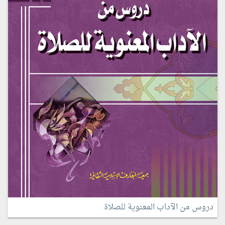
دروس من الآداب المعنوية للصلاة