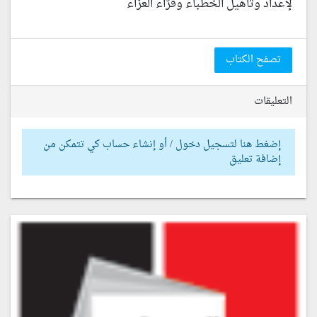
لإعداد وتأهيل الخطباء وقرّاء العزاء
تصفح الكتاب
التعليقات
إضغط هنا لتسجيل دخول / أو إنشاء حساب كي تتمكن من
إضافة تعليق