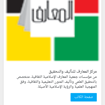
مركز المعارف للتأليف والتحقيق
من مؤسسات جمعية المعارف الإسلامية الثقافية، متخصص
بالتحقيق العلمي وتأليف المتون التعليمية والثقافية، وفق
المنهجية العلمية والرؤية الإسلامية الأصيلة.
صفحة الكاتب