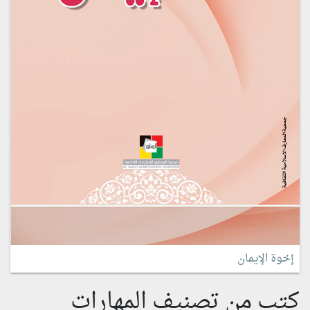
إخوة الإيمان
كتب من تصنيف المهارات