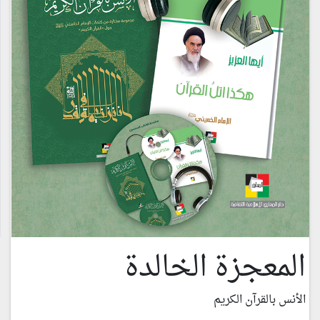
المعجزة الخالدة
الأنس بالقرآن الكريم