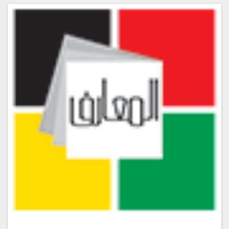
المقطع الصوتي رقم #20
المقطع الصوتي رقم #21
المقطع الصوتي رقم #22