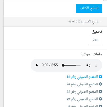
تصفح الكتاب
تاريخ الأصدار: 2022-04-01
تحميل
ZIP
ملفات صوتية
المقطع الصوتي رقم #1
المقطع الصوتي رقم #2
المقطع الصوتي رقم #3
المقطع الصوتي رقم #4
المقطع الصوتي رقم #5