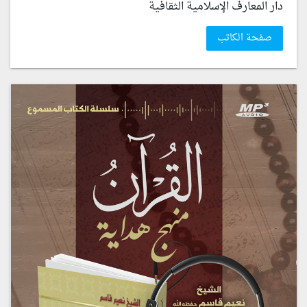
دار المعارف الإسلامية الثقافية
صفحة الكاتب