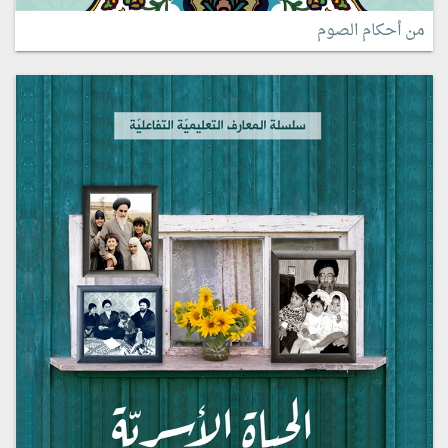
من أحكام الصوم