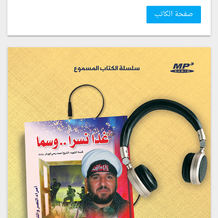
صفحة الكاتب