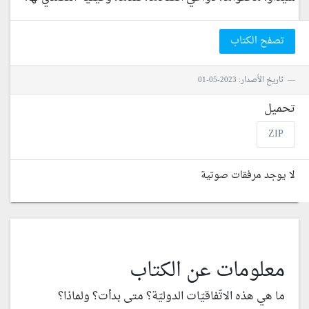
تصفح الكتاب
تاريخ الأصدار: 2023-05-01
تحميل
ZIP
لا يوجد مرفقات صوتية
معلومات عن الكتاب
ما هي هذه الاتّفاقيّات الدوليّة؟ متى بدأت؟ ولماذا؟