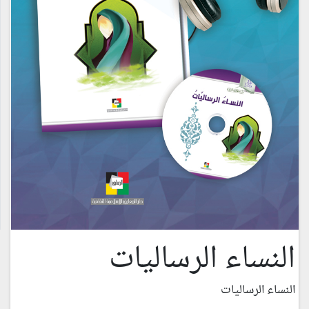
النساء الرساليات
النساء الرساليات