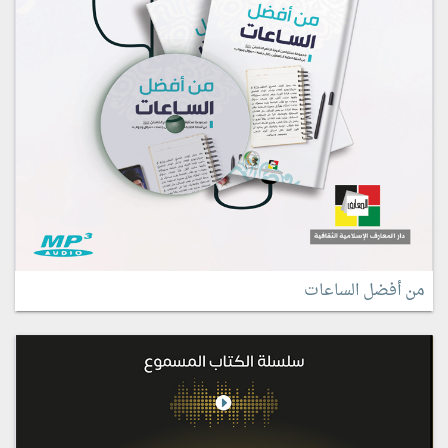
من أفضل الساعات