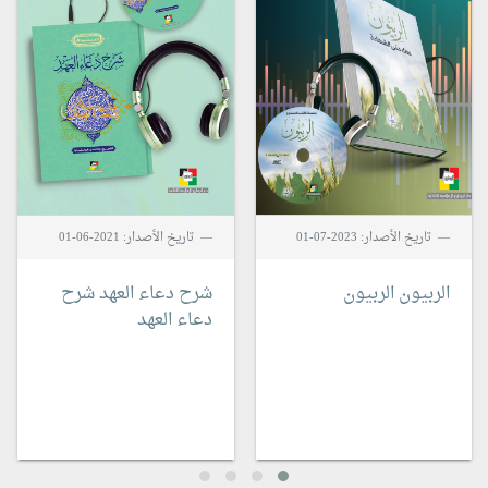
تاريخ الأصدار: 2023-07-01
تاريخ الأصدار: 2021-06-01
الربيون
الربيون
شرح دعاء العهد
شرح
دعاء العهد