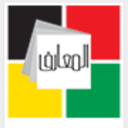
المقطع الصوتي رقم #20
المقطع الصوتي رقم #21
المقطع الصوتي رقم #22
المقطع الصوتي رقم #23
المقطع الصوتي رقم #24
المقطع الصوتي رقم #25
المقطع الصوتي رقم #26
المقطع الصوتي رقم #27
المقطع الصوتي رقم #28
المقطع الصوتي رقم #29
المقطع الصوتي رقم #30
المقطع الصوتي رقم #31
المقطع الصوتي رقم #32
المقطع الصوتي رقم #33