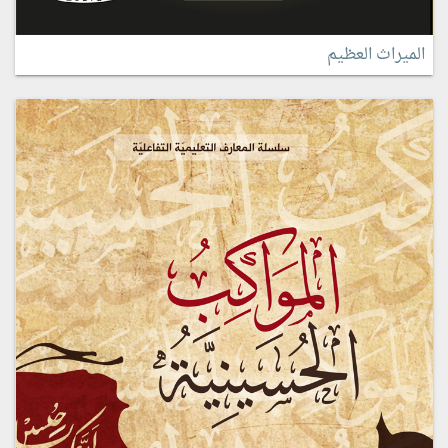
الميراث العظيم