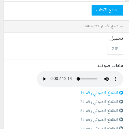
تصفح الكتاب
تاريخ الأصدار: 2023-07-01
تحميل
ZIP
ملفات صوتية
المقطع الصوتي رقم #1
المقطع الصوتي رقم #2
المقطع الصوتي رقم #3
المقطع الصوتي رقم #4
المقطع الصوتي رقم #5