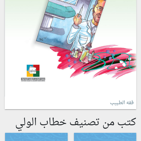
فقه الطبيب
كتب من تصنيف خطاب الولي