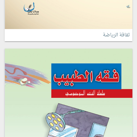
ثقافة الرياضة