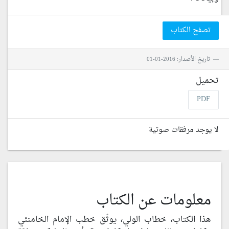
تصفح الكتاب
تاريخ الأصدار: 2016-01-01
تحميل
PDF
لا يوجد مرفقات صوتية
معلومات عن الكتاب
هذا الكتاب، خطاب الولي، يوثّق خطب الإمام الخامنئي