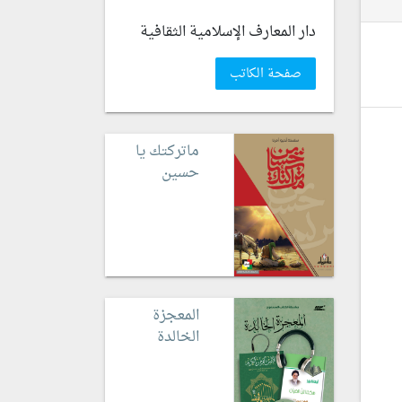
دار المعارف الإسلامية الثقافية
صفحة الكاتب
ماتركتك يا
حسين
المعجزة
الخالدة