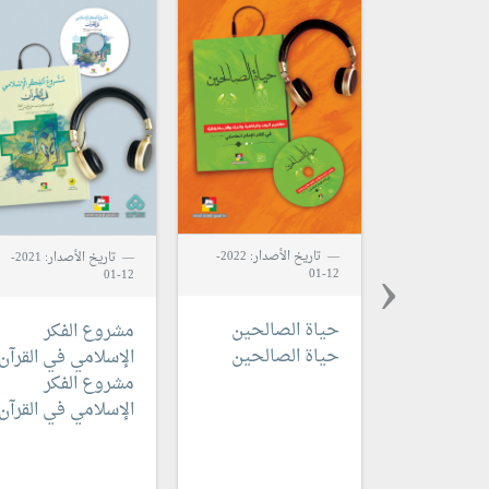
‹
تاريخ الأصدار: 2022-
تاريخ الأصدار: 2021-
12-01
12-01
حياة الصالحين
مشروع الفكر
حياة الصالحين
الإسلامي في القرآن
مشروع الفكر
الإسلامي في القرآن