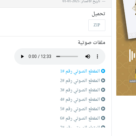
تاريخ الأصدار: 2025-01-01
تحميل
ZIP
ملفات صوتية
المقطع الصوتي رقم #1
المقطع الصوتي رقم #2
المقطع الصوتي رقم #3
المقطع الصوتي رقم #4
المقطع الصوتي رقم #5
المقطع الصوتي رقم #6
المقطع الصوتي رقم #7