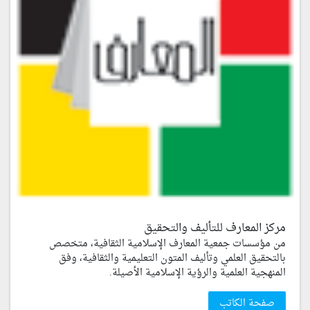
مركز المعارف للتأليف والتحقيق
من مؤسسات جمعية المعارف الإسلامية الثقافية، متخصص
بالتحقيق العلمي وتأليف المتون التعليمية والثقافية، وفق
المنهجية العلمية والرؤية الإسلامية الأصيلة.
صفحة الكاتب