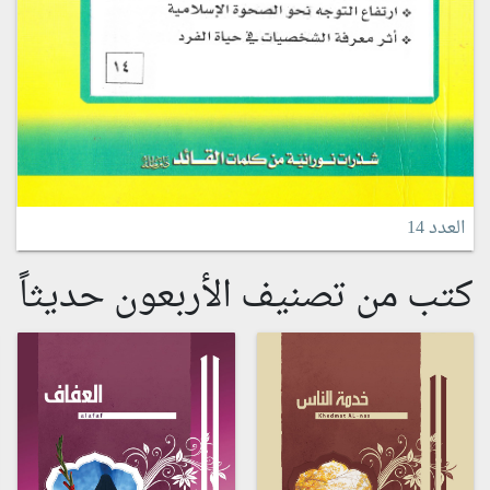
العدد 14
كتب من تصنيف الأربعون حديثاً