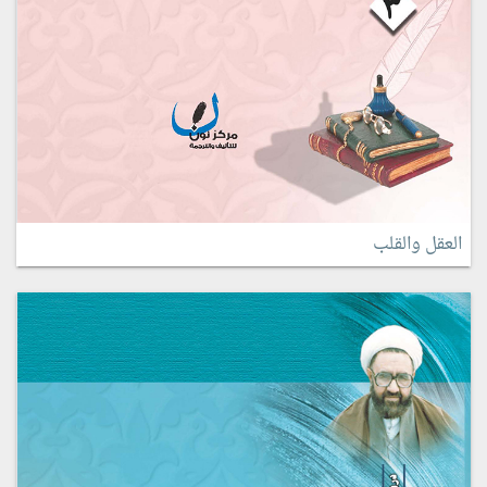
العقل والقلب