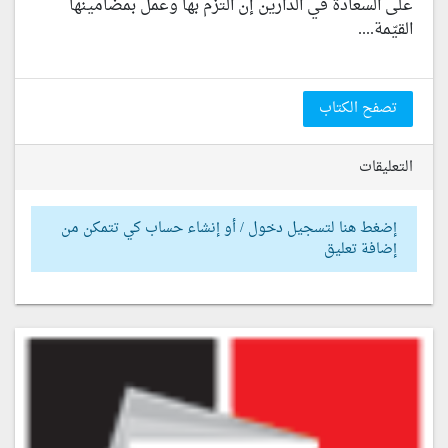
على السعادة في الدارين إن التزم بها وعمل بمضامينها
القيّمة....
تصفح الكتاب
التعليقات
إضغط هنا لتسجيل دخول / أو إنشاء حساب كي تتمكن من
إضافة تعليق