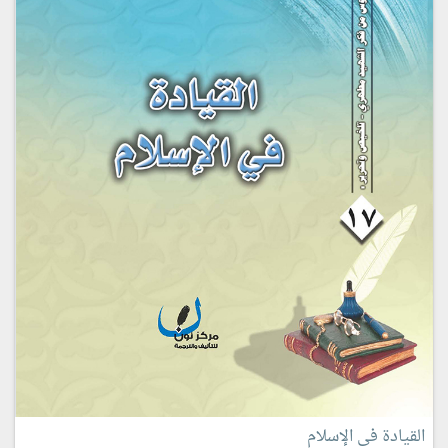
القيادة في الإسلام