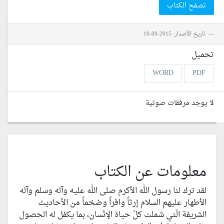
تصفح الكتاب
تاريخ الأصدار: 2015-09-10
تحميل
WORD
PDF
لا يوجد مرفقات صوتية
معلومات عن الكتاب
لقد ترك لنا رسول الله الأكرم صلى الله عليه وآله وسلم وآله
الأطهار عليهم السلام إرثاً وافراً وضخماً من الأحاديث
الشريفة الّتي شملت كلّ حياة الإنْسان، بما يكفل له الحصول