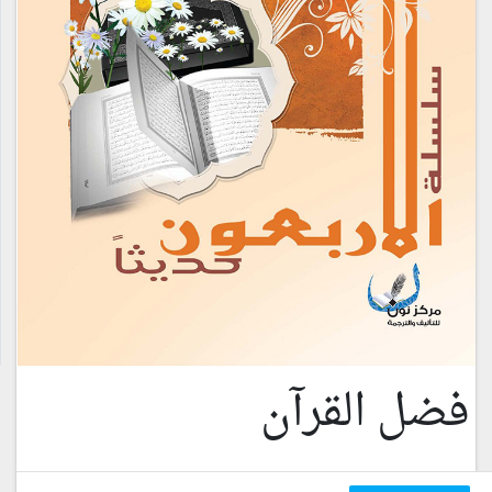
فضل القرآن