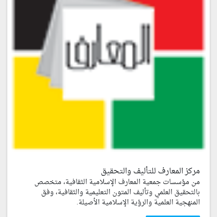
مركز المعارف للتأليف والتحقيق
من مؤسسات جمعية المعارف الإسلامية الثقافية، متخصص
بالتحقيق العلمي وتأليف المتون التعليمية والثقافية، وفق
المنهجية العلمية والرؤية الإسلامية الأصيلة.