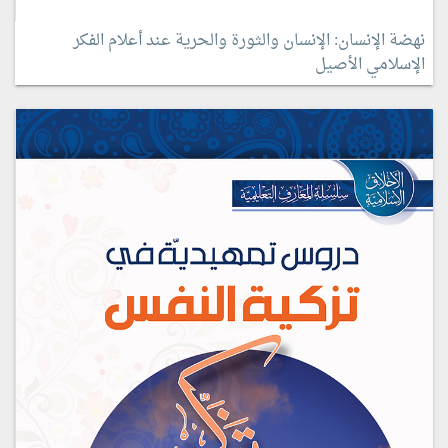
نهضة الإنسان: الإنسان والثورة والحرية عند أعلام الفكر
الإسلامي الأصيل