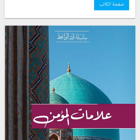
صفحة الكاتب