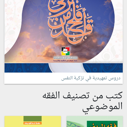
دروس تمهيدية في تزكية النفس
كتب من تصنيف الفقه
الموضوعي