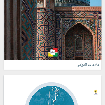
علامات المؤمن