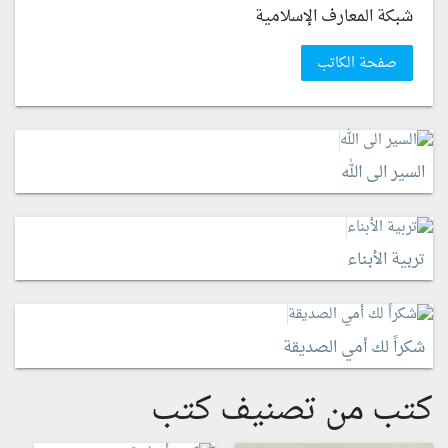
شبكة المعارف الإسلامية
صفحة الكاتب
السير الى الله
تربية الأبناء
شكراً لك أمي الصديقة
كتب من تصنيف كتب