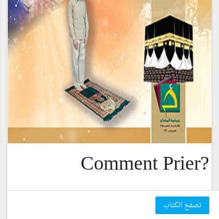
?Comment Prier
تصفح الكتاب