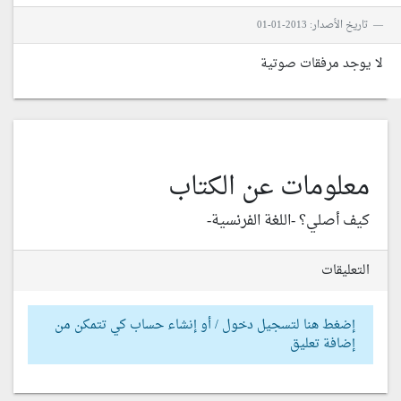
تاريخ الأصدار: 2013-01-01
لا يوجد مرفقات صوتية
معلومات عن الكتاب
كيف أصلي؟ -اللغة الفرنسية-
التعليقات
إضغط هنا لتسجيل دخول / أو إنشاء حساب كي تتمكن من
إضافة تعليق