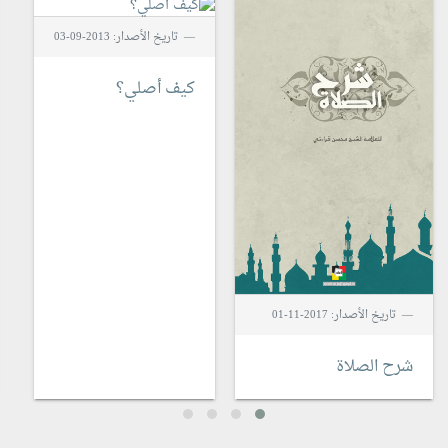
تاريخ الأصدار: 2013-09-03
كيف أصلي؟
تاريخ الأصدار: 2017-11-01
شرح الصلاة