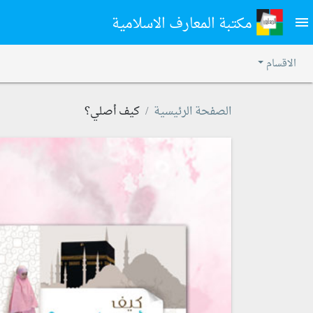
مكتبة المعارف الاسلامية
menu
الاقسام
الصفحة الرئيسية
كيف أصلي؟