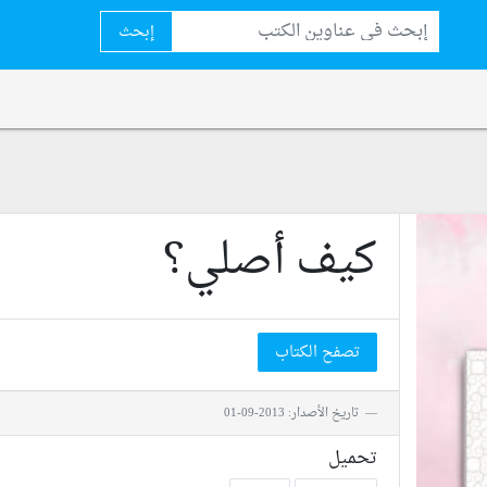
إبحث
كيف أصلي؟
تصفح الكتاب
تاريخ الأصدار: 2013-09-01
تحميل