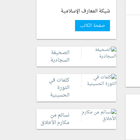
شبكة المعارف الإسلامية
صفحة الكاتب
الصحيفة
السجادية
كلمات في
الثورة
الحسينية
نسائم من
مكارم الأخلاق