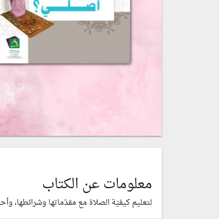
معلومات عن الكتاب
لتعليم كيفيّة الصلاة مع مقدّماتها وشرائطها، وأح