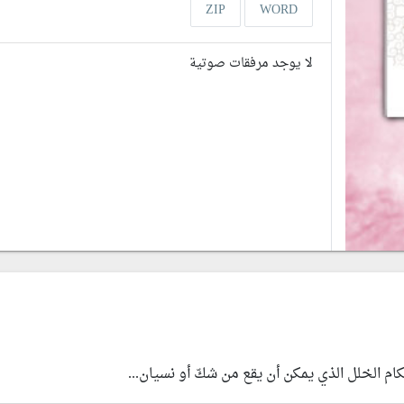
ZIP
WORD
لا يوجد مرفقات صوتية
كام الخلل الذي يمكن أن يقع من شكّ أو نسيان...