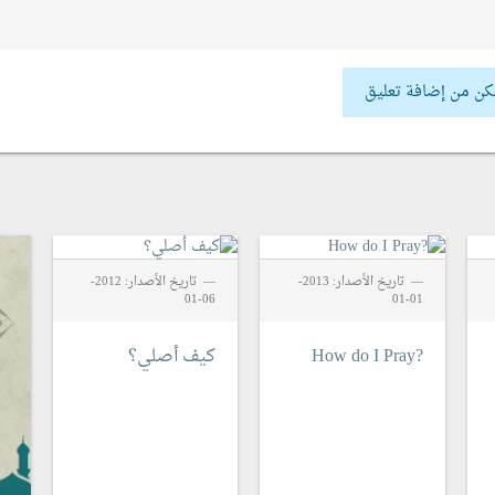
كن من إضافة تعليق
تاريخ الأصدار: 2013-
تاريخ الأصدار: 2012-
06-01
01-01
?How do I Pray
كيف أصلي؟