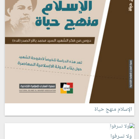
الإسلام منهج حياة
ولا تسرفوا