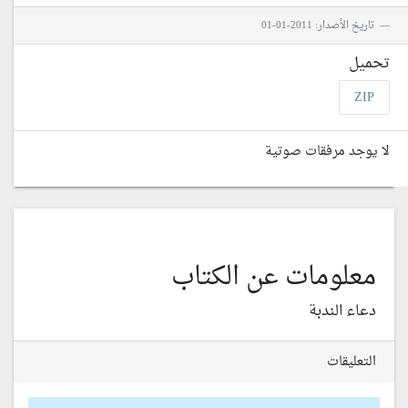
تاريخ الأصدار: 2011-01-01
تحميل
ZIP
لا يوجد مرفقات صوتية
معلومات عن الكتاب
دعاء الندبة
التعليقات