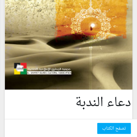
دعاء الندبة
تصفح الكتاب