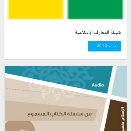
شبكة المعارف الإسلامية
صفحة الكاتب