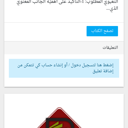
التعبويّ المطلوب: 1-التأكيد على أهميّة الجانب المعنويّ
الذي...
تصفح الكتاب
التعليقات
إضغط هنا لتسجيل دخول / أو إنشاء حساب كي تتمكن من
إضافة تعليق