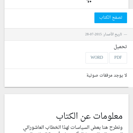
تصفح الكتاب
تاريخ الأصدار: 2015-07-28
تحميل
WORD
PDF
لا يوجد مرفقات صوتية
معلومات عن الكتاب
ونطرح هنا بعض السياسات لهذا الخطاب العاشورائي