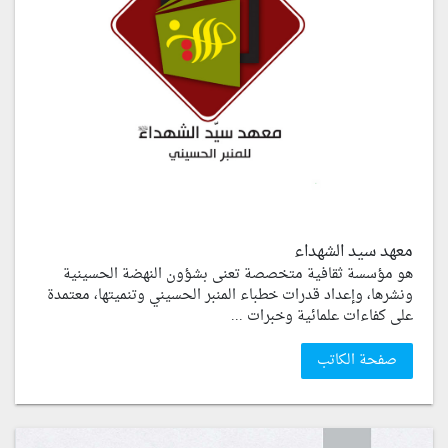
معهد سيد الشهداء
هو مؤسسة ثقافية متخصصة تعنى بشؤون النهضة الحسينية
ونشرها، وإعداد قدرات خطباء المنبر الحسيني وتنميتها، معتمدة
على كفاءات علمائية وخبرات ...
صفحة الكاتب