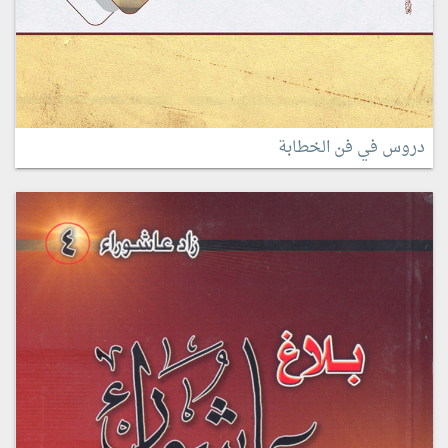
دروس في فن الخطابة