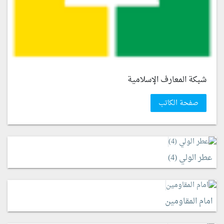
شبكة المعارف الإسلامية
صفحة الكاتب
عطر الولي (4)
امام المقاومين