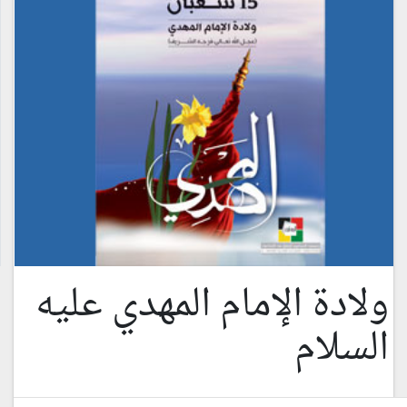
ولادة الإمام المهدي عليه
السلام