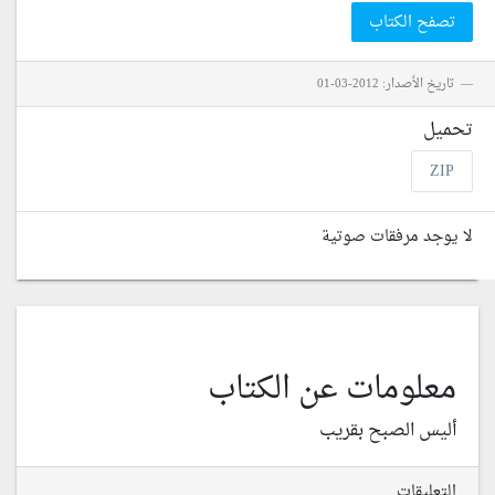
تصفح الكتاب
تاريخ الأصدار: 2012-03-01
تحميل
ZIP
لا يوجد مرفقات صوتية
معلومات عن الكتاب
أليس الصبح بقريب
التعليقات