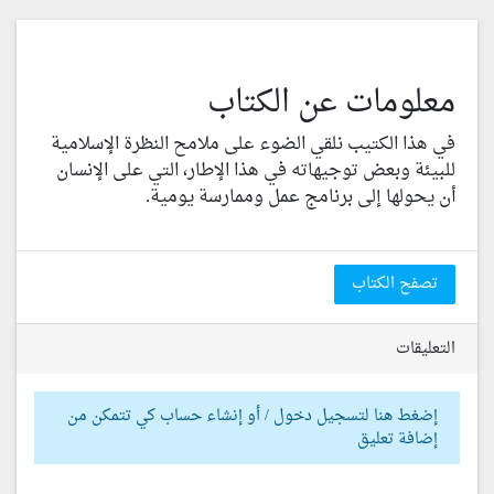
معلومات عن الكتاب
في هذا الكتيب نلقي الضوء على ملامح النظرة الإسلامية
للبيئة وبعض توجيهاته في هذا الإطار، التي على الإنسان
أن يحولها إلى برنامج عمل وممارسة يومية.
تصفح الكتاب
التعليقات
إضغط هنا لتسجيل دخول / أو إنشاء حساب كي تتمكن من
إضافة تعليق