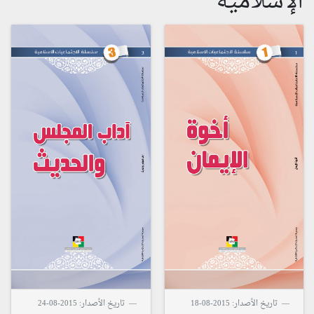
الإسلامية
تاريخ الأصدار: 2015-08-18
تاريخ الأصدار: 2015-08-24