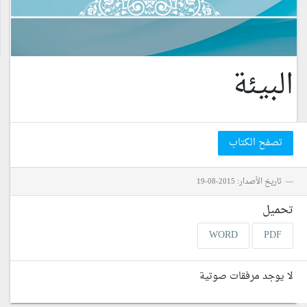
البيئة
تصفح الكتاب
تاريخ الأصدار: 2015-08-19
تحميل
WORD
PDF
لا يوجد مرفقات صوتية