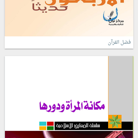
فضل القرآن