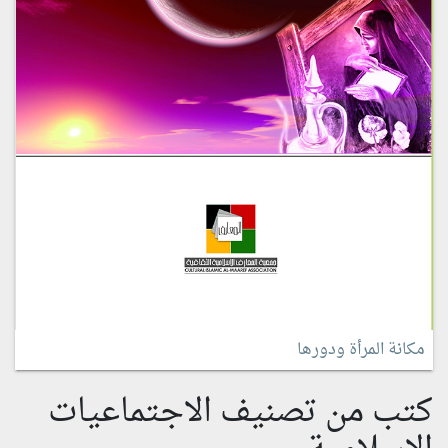
مكانة المرأة ودورها
كتب من تصنيف الاجتماعيات