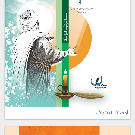
أوصاف الأشراف