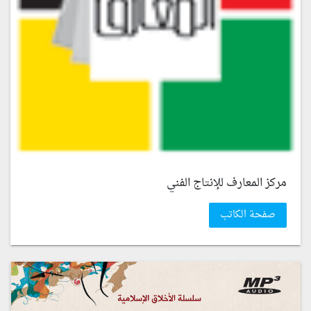
مركز المعارف للإنتاج الفني
صفحة الكاتب