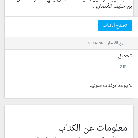
بن حُنَيف الأنصاريّ.
تصفح الكتاب
تاريخ الأصدار: 2023-06-01
تحميل
ZIP
لا يوجد مرفقات صوتية
معلومات عن الكتاب