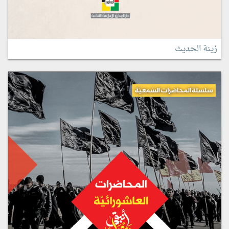
زينة الحديث