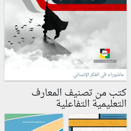
عاشوراء في الفكر الإنساني
كتب من تصنيف المعارف
التعليمية التفاعلية