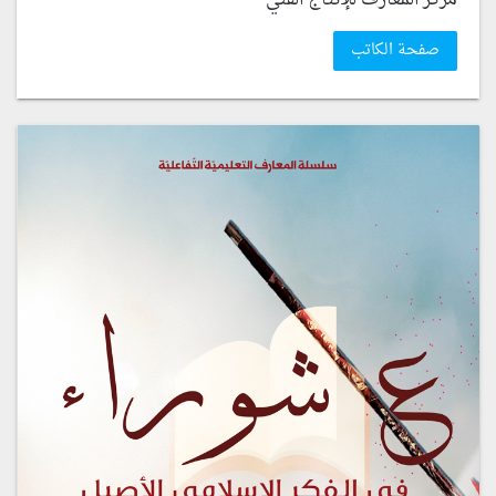
صفحة الكاتب