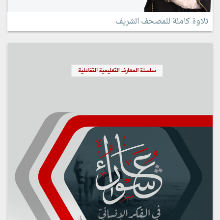
تلاوة كاملة للمصحف الشريف