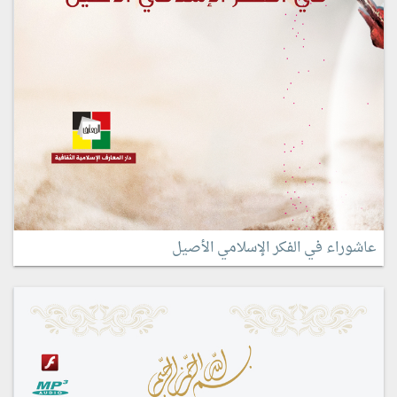
عاشوراء في الفكر الإسلامي الأصيل