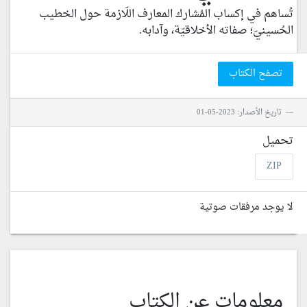
تُساهم في إكساب المُشارك المعارف اللّازمة حول الخطيب
الحُسينيّ؛ صفاته الأخلاقيّة، وآدابه.
تصفح الكتاب
تاريخ الأصدار: 2023-05-01
تحميل
ZIP
لا يوجد مرفقات صوتية
معلومات عن الكتاب