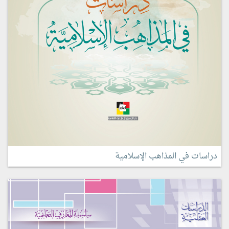
دراسات في المذاهب الإسلامية