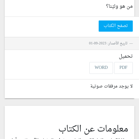
من هو وليّنا؟
تصفح الكتاب
تاريخ الأصدار: 2023-09-01
تحميل
WORD
PDF
لا يوجد مرفقات صوتية
معلومات عن الكتاب