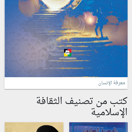
معرفة الإنسان
كتب من تصنيف الثقافة
الإسلامية