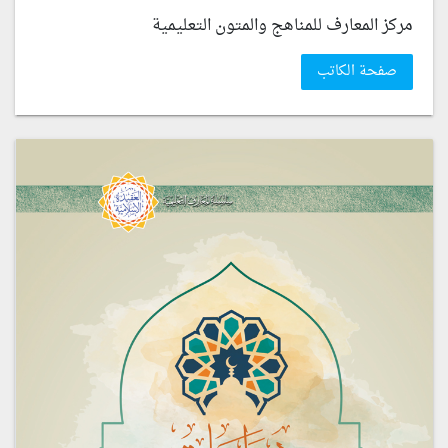
مركز المعارف للمناهج والمتون التعليمية
صفحة الكاتب