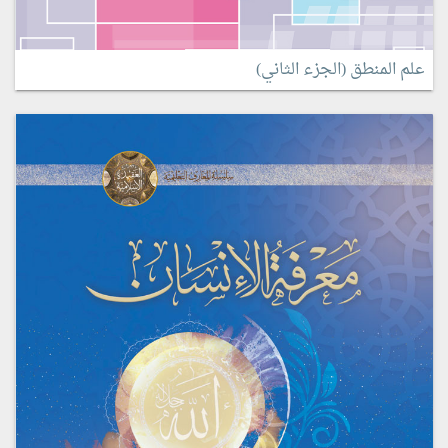
علم المنطق (الجزء الثاني)