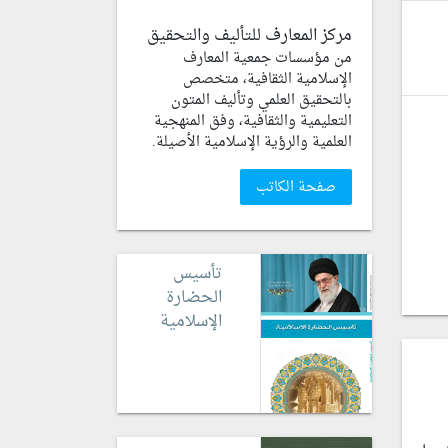
مركز المعارف للتأليف والتحقيق
من مؤسسات جمعية المعارف
الإسلامية الثقافية، متخصص
بالتحقيق العلمي وتأليف المتون
التعليمية والثقافية، وفق المنهجية
العلمية والرؤية الإسلامية الأصيلة.
صفحة الكاتب
تأسيس
الحضارة
الإسلامية