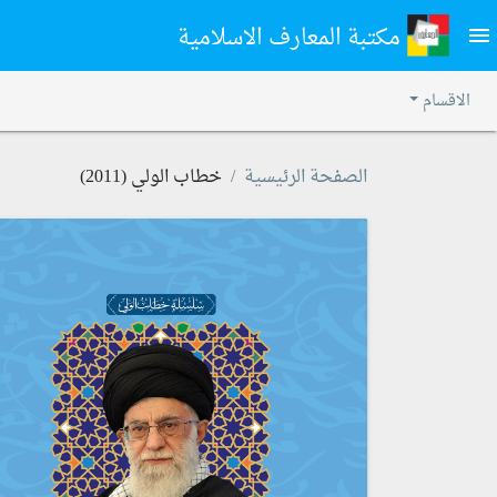
مكتبة المعارف الاسلامية
menu
الاقسام
الصفحة الرئيسية
خطاب الولي (2011)