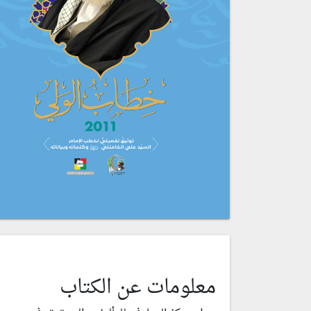
معلومات عن الكتاب