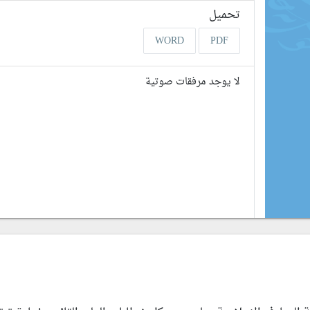
تحميل
WORD
PDF
لا يوجد مرفقات صوتية