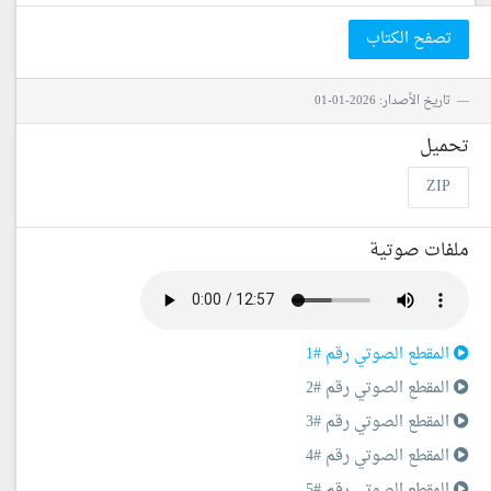
تصفح الكتاب
تاريخ الأصدار: 2026-01-01
تحميل
ZIP
ملفات صوتية
المقطع الصوتي رقم #1
المقطع الصوتي رقم #2
المقطع الصوتي رقم #3
المقطع الصوتي رقم #4
المقطع الصوتي رقم #5