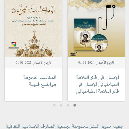
تاريخ الأصدار: 2024-01-01
تاريخ الأصدار: 2025-01-01
الإنسان في فكر العلامة
المكاسب المحرمة
الطباطبائي
الإنسان في
مواضيع فقهية
فكر العلامة الطباطبائي
جميع حقوق النشر محفوظة لجمعية المعارف الاسلامية الثقافية