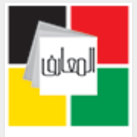
المقطع الصوتي رقم #20
المقطع الصوتي رقم #21
المقطع الصوتي رقم #22
المقطع الصوتي رقم #23
المقطع الصوتي رقم #24
المقطع الصوتي رقم #25
المقطع الصوتي رقم #26
المقطع الصوتي رقم #27
المقطع الصوتي رقم #28
المقطع الصوتي رقم #29
المقطع الصوتي رقم #30