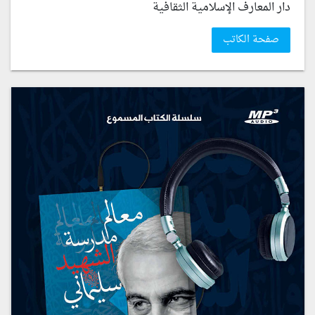
دار المعارف الإسلامية الثقافية
صفحة الكاتب