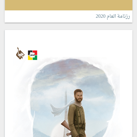
رزنامة العام 2020