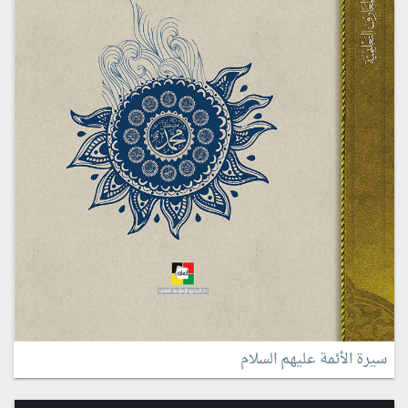
سيرة الأئمة عليهم السلام