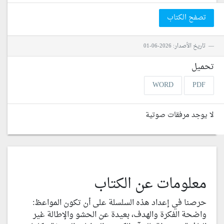
تصفح الكتاب
تاريخ الأصدار: 2026-06-01
تحميل
WORD
PDF
لا يوجد مرفقات صوتية
معلومات عن الكتاب
حرصنا في إعداد هذه السلسلة على أن تكون المواعظ:
واضحة الفكرة والهدف، بعيدة عن الحشو والإطالة غير