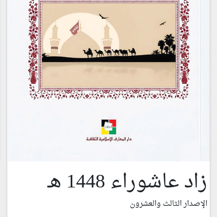
زاد عاشوراء 1448 هـ
الإصدار الثالث والعشرون