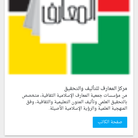
مركز المعارف للتأليف والتحقيق
من مؤسسات جمعية المعارف الإسلامية الثقافية، متخصص
بالتحقيق العلمي وتأليف المتون التعليمية والثقافية، وفق
المنهجية العلمية والرؤية الإسلامية الأصيلة.
صفحة الكاتب