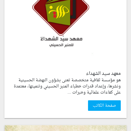
معهد سيد الشهداء
هو مؤسسة ثقافية متخصصة تعنى بشؤون النهضة الحسينية
ونشرها، وإعداد قدرات خطباء المنبر الحسيني وتنميتها، معتمدة
على كفاءات علمائية وخبرات ...
صفحة الكاتب