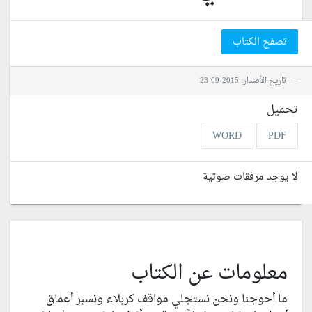
تصفح الكتاب
تاريخ الأصدار: 2015-09-23
تحميل
WORD
PDF
لا يوجد مرفقات صوتية
معلومات عن الكتاب
ما أحوجنا ونحن نستجلي مواقف كربلاء ونسبر أعماق