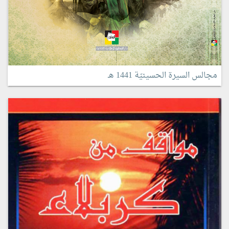
مجالس السيرة الحسينيّة 1441 هـ