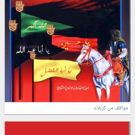
مواقف من كربلاء