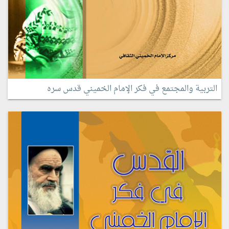
التربية والمجتمع في فكر الإمام الخميني قدس سره