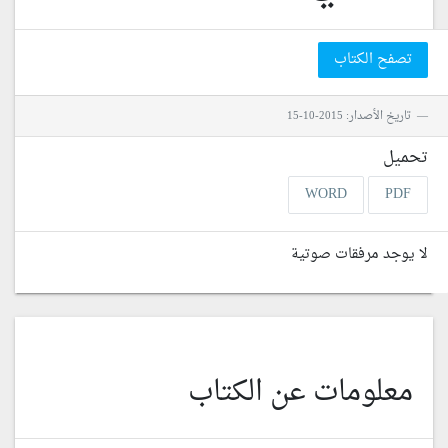
تصفح الكتاب
تاريخ الأصدار: 2015-10-15
تحميل
WORD
PDF
لا يوجد مرفقات صوتية
معلومات عن الكتاب