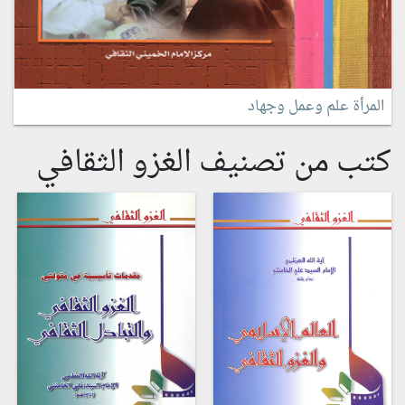
المرأة علم وعمل وجهاد
كتب من تصنيف الغزو الثقافي