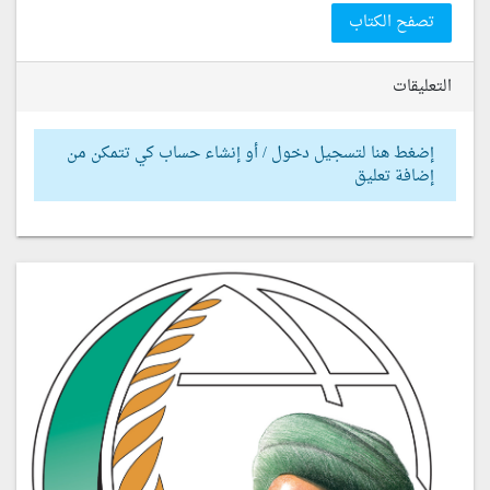
تصفح الكتاب
التعليقات
إضغط هنا لتسجيل دخول / أو إنشاء حساب كي تتمكن من
إضافة تعليق