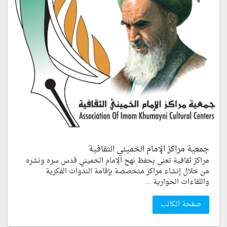
جمعية مراكز الإمام الخميني الثقافية
مراكز ثقافية تعنى بحفظ نهج الإمام الخميني قدس سره ونشره
من خلال إنشاء مراكز متخصصة بإقامة الندوات الفكرية
واللقاءات الحوارية ...
صفحة الكاتب