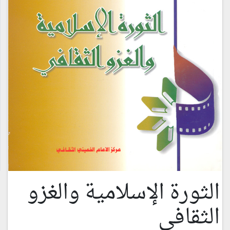
الثورة الإسلامية والغزو
الثقافي