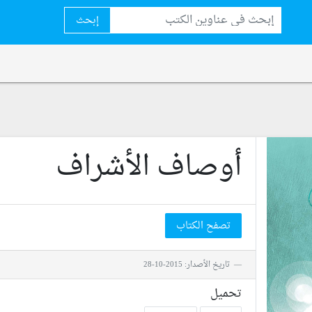
إبحث
أوصاف الأشراف
تصفح الكتاب
تاريخ الأصدار: 2015-10-28
تحميل