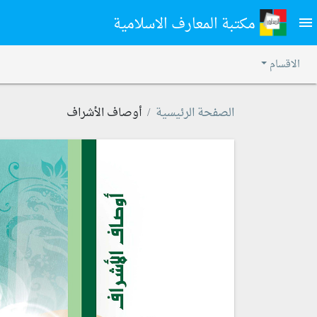
مكتبة المعارف الاسلامية
menu
الاقسام
الصفحة الرئيسية
أوصاف الأشراف