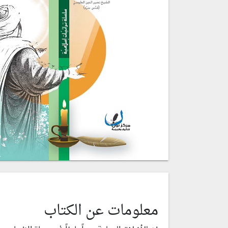
معلومات عن الكتاب