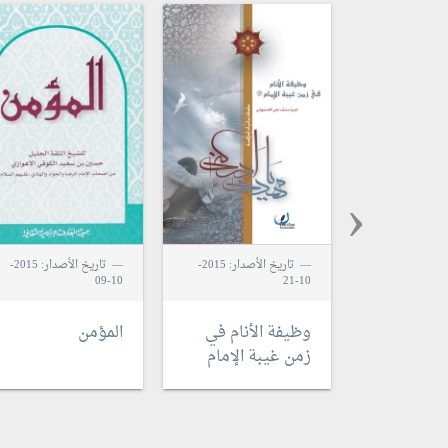
‹
تاريخ الأصدار: 2015-
تاريخ الأصدار: 2015-
10-09
10-21
وظيفة الأنام في
المؤمن
زمن غيبة الإمام