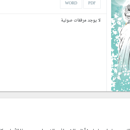
WORD
PDF
لا يوجد مرفقات صوتية