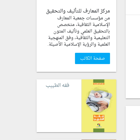
مركز المعارف للتأليف والتحقيق
من مؤسسات جمعية المعارف
الإسلامية الثقافية، متخصص
بالتحقيق العلمي وتأليف المتون
التعليمية والثقافية، وفق المنهجية
العلمية والرؤية الإسلامية الأصيلة.
صفحة الكاتب
فقه الطبيب