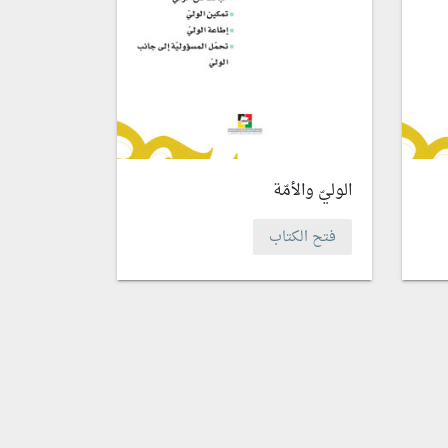
الوليّ والأمّة
فتح الكتاب