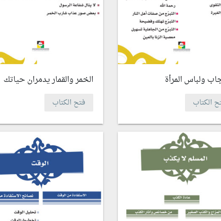
اب ولباس المرأة
الخمر والقمار يدمران حياتك
ح الكتاب
فتح الكتاب