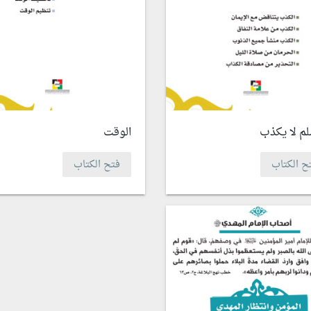
لم لا يكذب
الوقت
ح الكتاب
فتح الكتاب