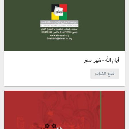
أيام الله - شهر صفر
فتح الكتاب