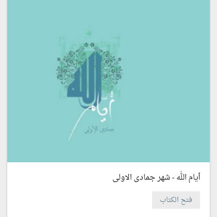
أيام الله - شهر جمادى الاولى
فتح الكتاب