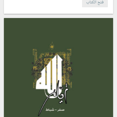
فتح الكتاب