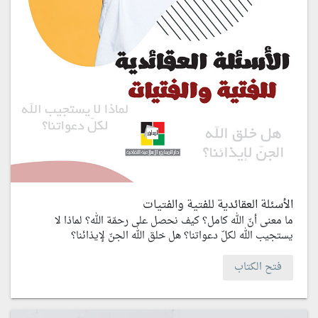
الأسئلة العقائدية للفتية والفتيات
ما معنى أنّ الله كامل؟ كيف نحصل على رحمّة الله؟ لماذا لا
يستجيب الله لكلّ دعواتنا؟ هل خلق الله الجنّ لإيذائنا؟
فتح الكتاب