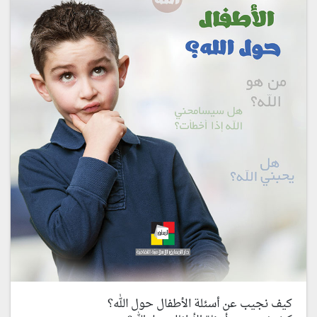
كيف نجيب عن أسئلة الأطفال حول الله؟