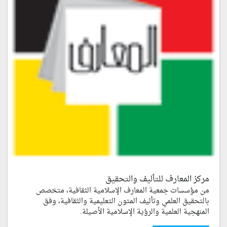
مركز المعارف للتأليف والتحقيق
من مؤسسات جمعية المعارف الإسلامية الثقافية، متخصص
بالتحقيق العلمي وتأليف المتون التعليمية والثقافية، وفق
المنهجية العلمية والرؤية الإسلامية الأصيلة.