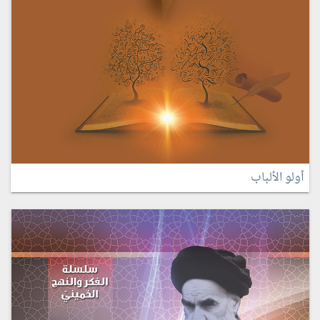
أولو الألباب