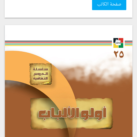
صفحة الكاتب