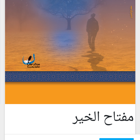
مفتاح الخير