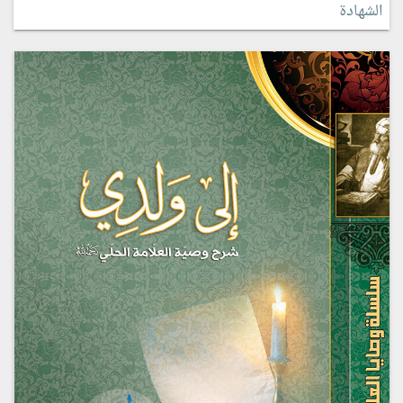
الشهادة