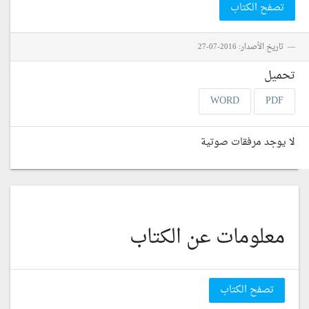
تصفح الكتاب
تاريخ الأصدار: 2016-07-27
تحميل
WORD
PDF
لا يوجد مرفقات صوتية
معلومات عن الكتاب
تصفح الكتاب