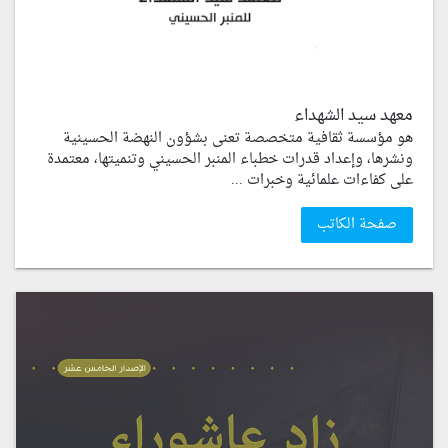
معهد سيد الشهداء
هو مؤسسة ثقافية متخصصة تعنى بشؤون النهضة الحسينية
ونشرها، وإعداد قدرات خطباء المنبر الحسيني وتنميتها، معتمدة
على كفاءات علمائية وخبرات ...
صفحة الكاتب