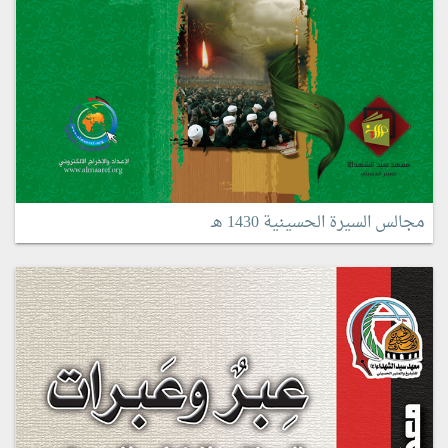
مجالس السيرة الحسينية 1430 هـ