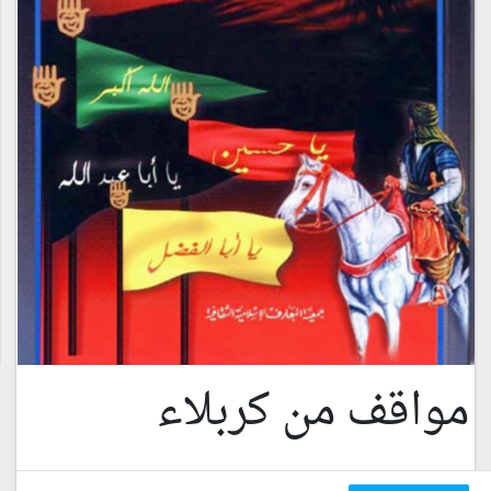
مواقف من كربلاء