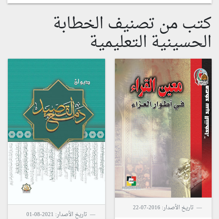
كتب من تصنيف الخطابة
الحسينية التعليمية
تاريخ الأصدار: 2016-07-22
تاريخ الأصدار: 2021-08-01