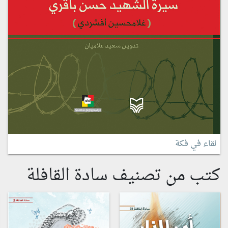
لقاء في فكة
كتب من تصنيف سادة القافلة