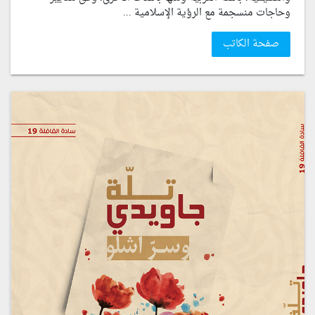
وحاجات منسجمة مع الرؤية الإسلامية ...
صفحة الكاتب