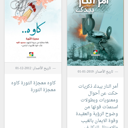
تاريخ الأصدار: 2012-12-01
تاريخ الأصدار: 2019-01-01
كاوه معجزة الثورة
كاوه
أمر النار بيدك
ذكريات
معجزة الثورة
حكت عن أحوال
ومعنويات وبطولات
استمدّت قوتها من
وضوح الرؤية والعقيدة
وقوة الايمان بالغيب
والامتثال للتكليف