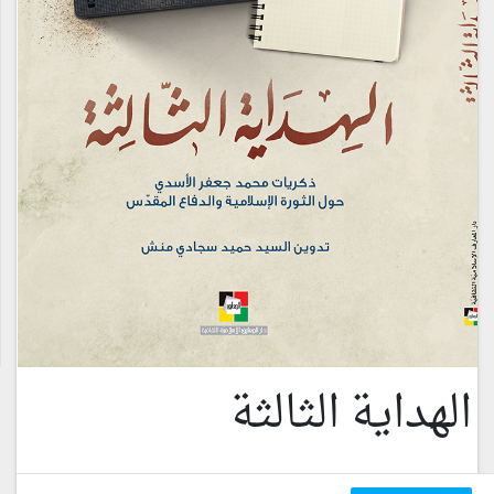
الهداية الثالثة