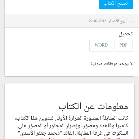
تصفح الكتاب
تاريخ الأصدار: 2018-02-22
تحميل
WORD
PDF
لا يوجد مرفقات صوتية
معلومات عن الكتاب
كانت المقابلةُ المصوّرة الشرارةَ الأولى لتدوين هذا الكتاب،
كاميرا وقاعدة ومصوّر، وإصرار المحاور أو المصوّر على
السكوت في غرفة المقابلة. القائد "محمد جعفر الأسدي"