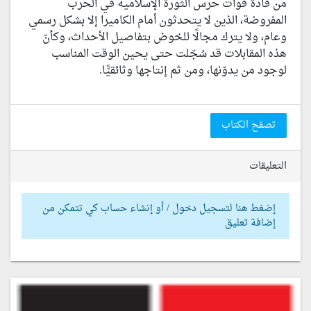
من قادة قوات حرس الثورة الإسلامية في الحرب
المفروضة، الذين لا يتحدثون أمام الكاميرا إلا بشكل رسمي
وعام، ولا يترك مجالًا للخوض بتفاصيل الأحداث، وكأنّ
هذه المقابلات قد سُجّلت حتى يحين الوقت المناسب
لوجود من يدوّنها، ومن ثم إنتاجها وثائقيًّا.
تصفح الكتاب
التعليقات
إضغط هنا لتسجيل دخول / أو إنشاء حساب كي تتمكن من
إضافة تعليق